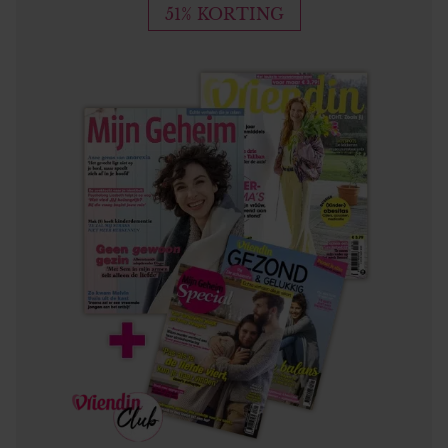
51% KORTING