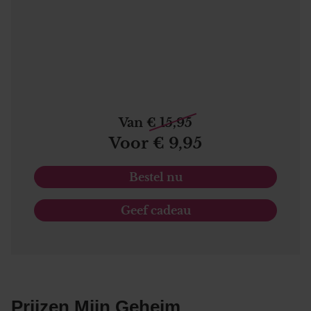
Van € 15,95
Voor € 9,95
Bestel nu
Geef cadeau
Prijzen Mijn Geheim