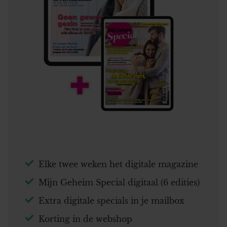
Elke twee weken het digitale magazine
Mijn Geheim Special digitaal (6 edities)
Extra digitale specials in je mailbox
Korting in de webshop