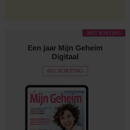
MET KORTING
Een jaar Mijn Geheim
Digitaal
63% KORTING