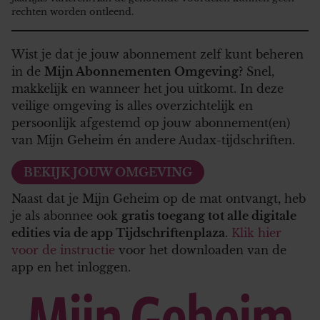
rechten worden ontleend.
Wist je dat je jouw abonnement zelf kunt beheren
in de
Mijn Abonnementen Omgeving
? Snel,
makkelijk en wanneer het jou uitkomt. In deze
veilige omgeving is alles overzichtelijk en
persoonlijk afgestemd op jouw abonnement(en)
van Mijn Geheim én andere Audax-tijdschriften.
BEKIJK JOUW OMGEVING
Naast dat je Mijn Geheim op de mat ontvangt, heb
je als abonnee ook
gratis toegang tot alle digitale
edities via de app Tijdschriftenplaza
.
Klik hier
voor de instructie
voor het downloaden van de
app en het inloggen.