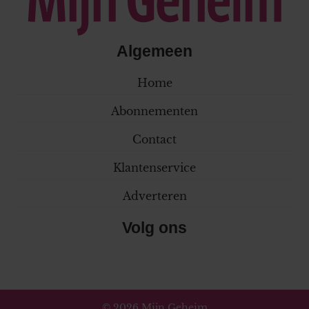
Algemeen
Home
Abonnementen
Contact
Klantenservice
Adverteren
Volg ons
© 2026 Mijn Geheim