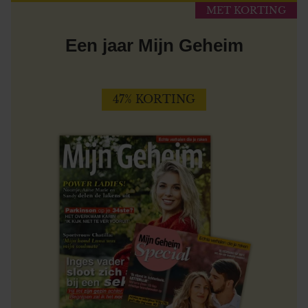
MET KORTING
Een jaar Mijn Geheim
47% KORTING