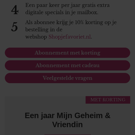
Een paar keer per jaar gratis extra
4
digitale specials in je mailbox.
Als abonnee krijg je 10% korting op je
5
bestelling in de
webshop
Shopjefavoriet.nl
.
Abonnement met korting
Abonnement met cadeau
Veelgestelde vragen
MET KORTING
Een jaar Mijn Geheim &
Vriendin