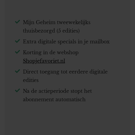
Mijn Geheim tweewekelijks
thuisbezorgd (5 edities)
Extra digitale specials in je mailbox
Korting in de webshop
Shopjefavoriet.nl
Direct toegang tot eerdere digitale
edities
Na de actieperiode stopt het
abonnement automatisch