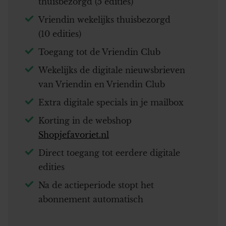
thuisbezorgd (5 edities)
Vriendin wekelijks thuisbezorgd
(10 edities)
Toegang tot de Vriendin Club
Wekelijks de digitale nieuwsbrieven
van Vriendin en Vriendin Club
Extra digitale specials in je mailbox
Korting in de webshop
Shopjefavoriet.nl
Direct toegang tot eerdere digitale
edities
Na de actieperiode stopt het
abonnement automatisch