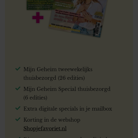
Mijn Geheim tweewekelijks
thuisbezorgd (26 edities)
Mijn Geheim Special thuisbezorgd
(6 edities)
Extra digitale specials in je mailbox
Korting in de webshop
Shopjefavoriet.nl