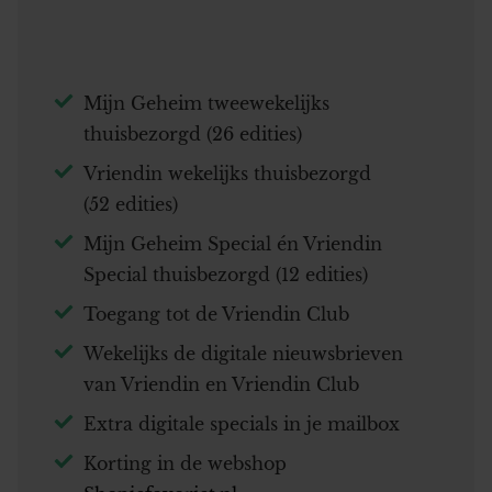
Mijn Geheim tweewekelijks
thuisbezorgd (26 edities)
Vriendin wekelijks thuisbezorgd
(52 edities)
Mijn Geheim Special én Vriendin
Special thuisbezorgd (12 edities)
Toegang tot de Vriendin Club
Wekelijks de digitale nieuwsbrieven
van Vriendin en Vriendin Club
Extra digitale specials in je mailbox
Korting in de webshop