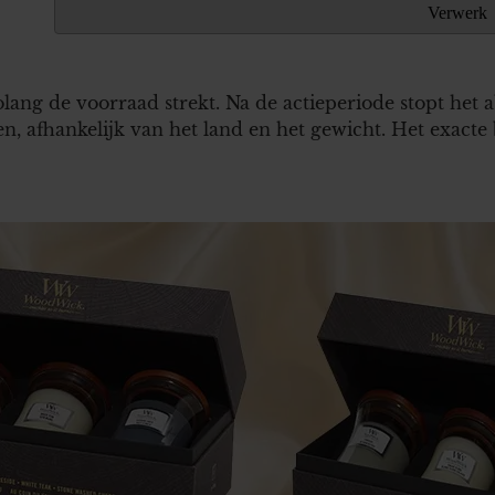
zolang de voorraad strekt. Na de actieperiode stopt 
n, afhankelijk van het land en het gewicht. Het exacte