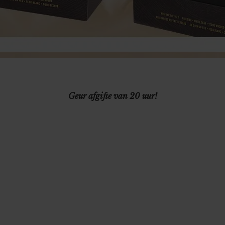
Geur afgifte van 20 uur!