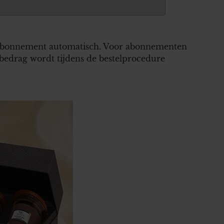
het abonnement automatisch. Voor abonnementen
 bedrag wordt tijdens de bestelprocedure