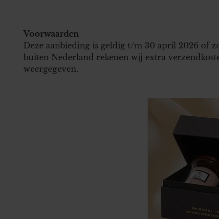
Voorwaarden
Deze aanbieding is geldig t/m 30 april 2026 of 
buiten Nederland rekenen wij extra verzendkoste
weergegeven.