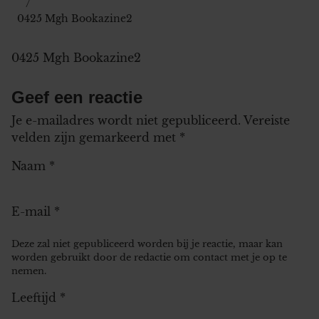
0425 Mgh Bookazine2
0425 Mgh Bookazine2
Geef een reactie
Je e-mailadres wordt niet gepubliceerd.
Vereiste
velden zijn gemarkeerd met
*
Naam
*
E-mail
*
Deze zal niet gepubliceerd worden bij je reactie, maar kan
worden gebruikt door de redactie om contact met je op te
nemen.
Leeftijd
*