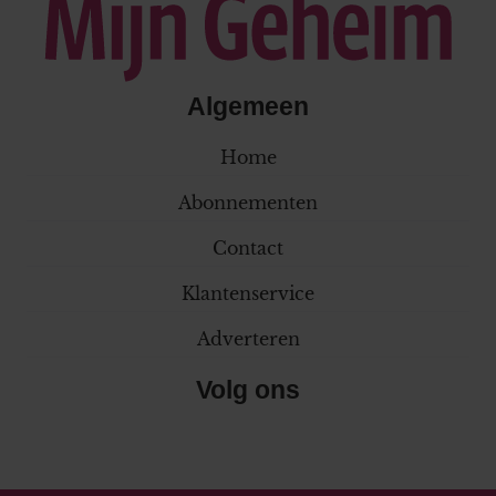
Algemeen
Home
Abonnementen
Contact
Klantenservice
Adverteren
Volg ons