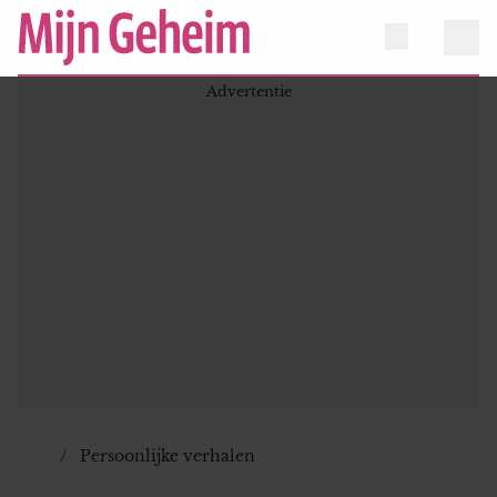
Persoonlijke verhalen