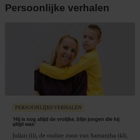
Persoonlijke verhalen
PERSOONLIJKE VERHALEN
‘Hij is nog altijd de vrolijke, blije jongen die hij
altijd was’
Julian (11), de oudste zoon van Samantha (45),