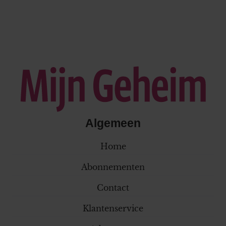
Algemeen
Home
Abonnementen
Contact
Klantenservice