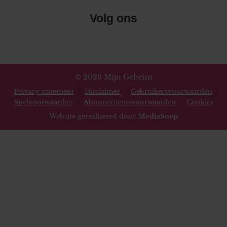
Volg ons
© 2026 Mijn Geheim
Privacy statement
Disclaimer
Gebruikersvoorwaarden
Spelvoorwaarden
Abonnementsvoorwaarden
Cookies
Website gerealiseerd door
MediaSoep