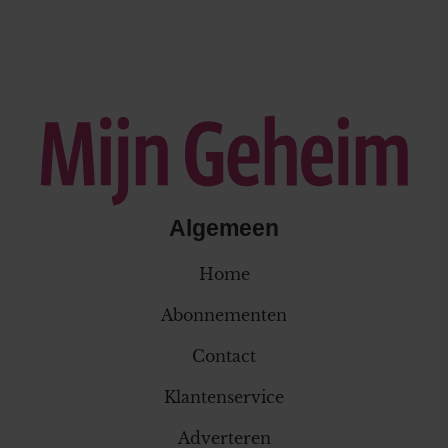
Algemeen
Home
Abonnementen
Contact
Klantenservice
Adverteren