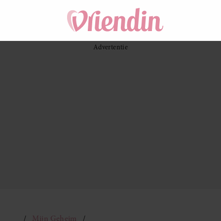
Mijn Geheim