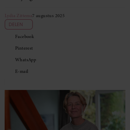
Lydia Zittema
7 augustus 2025
DELEN
Facebook
Pinterest
WhatsApp
E-mail