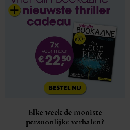
Elke week de mooiste
persoonlijke verhalen?