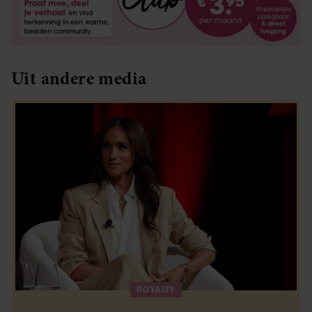
Uit andere media
ROYALTY