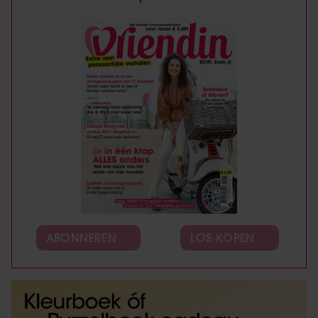
ABONNEREN
LOS KOPEN