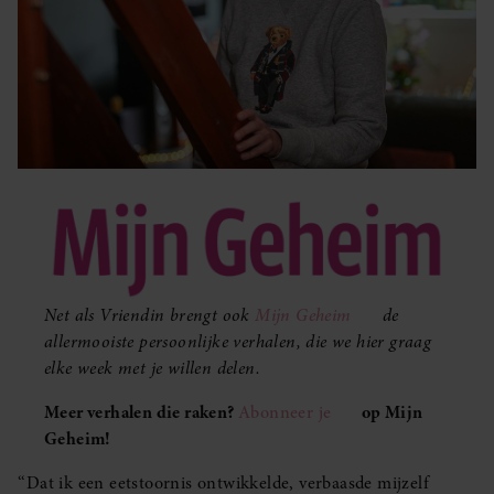
Net als Vriendin brengt ook
Mijn Geheim
de
allermooiste persoonlijke verhalen, die we hier graag
elke week met je willen delen.
Meer verhalen die raken?
Abonneer je
op Mijn
Geheim!
‘‘Dat ik een eetstoornis ontwikkelde, verbaasde mijzelf