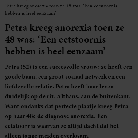
Petra kreeg anorexia toen ze 48 was: ‘Een eetstoornis
hebben is heel eenzaam’
Petra kreeg anorexia toen ze
48 was: ‘Een eetstoornis
hebben is heel eenzaam’
Petra (52) is een succesvolle vrouw: ze heeft een
goede baan, een groot sociaal netwerk en een
liefdevolle relatie. Petra heeft haar leven
duidelijk op de rit. Althans, aan de buitenkant.
Want ondanks dat perfecte plaatje kreeg Petra
op haar 48e de diagnose anorexia. Een
eetstoornis waarvan ze altijd dacht dat het
alleen jonge meiden overkwam.