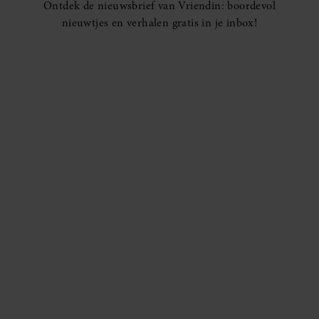
Ontdek de nieuwsbrief van Vriendin: boordevol
nieuwtjes en verhalen gratis in je inbox!