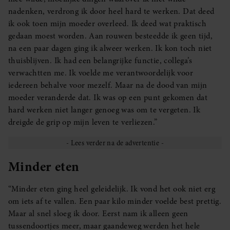
nadenken, verdrong ik door heel hard te werken. Dat deed
ik ook toen mijn moeder overleed. Ik deed wat praktisch
gedaan moest worden. Aan rouwen besteedde ik geen tijd,
na een paar dagen ging ik alweer werken. Ik kon toch niet
thuisblijven. Ik had een belangrijke functie, collega’s
verwachtten me. Ik voelde me verantwoordelijk voor
iedereen behalve voor mezelf. Maar na de dood van mijn
moeder veranderde dat. Ik was op een punt gekomen dat
hard werken niet langer genoeg was om te vergeten. Ik
dreigde de grip op mijn leven te verliezen.”
Minder eten
“Minder eten ging heel geleidelijk. Ik vond het ook niet erg
om iets af te vallen. Een paar kilo minder voelde best prettig.
Maar al snel sloeg ik door. Eerst nam ik alleen geen
tussendoortjes meer, maar gaandeweg werden het hele