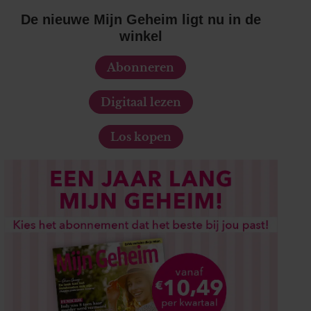
De nieuwe Mijn Geheim ligt nu in de
winkel
Abonneren
Digitaal lezen
Los kopen