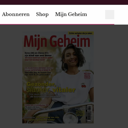
Abonneren
Shop
Mijn Geheim