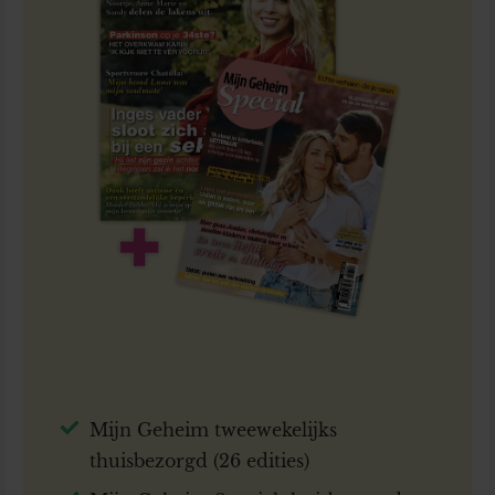
Mijn Geheim tweewekelijks
thuisbezorgd (26 edities)