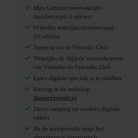
Mijn Geheim tweewekelijks
thuisbezorgd (5 edities)
Vriendin wekelijks thuisbezorgd
(10 edities)
Toegang tot de Vriendin Club
Wekelijks de digitale nieuwsbrieven
van Vriendin en Vriendin Club
Extra digitale specials in je mailbox
Korting in de webshop
Shopjefavoriet.nl
Direct toegang tot eerdere digitale
edities
Na de actieperiode stopt het
abonnement automatisch