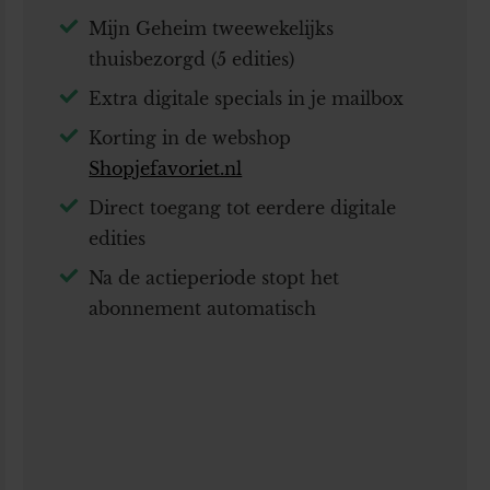
Mijn Geheim tweewekelijks
thuisbezorgd (5 edities)
Extra digitale specials in je mailbox
Korting in de webshop
Shopjefavoriet.nl
Direct toegang tot eerdere digitale
edities
Na de actieperiode stopt het
abonnement automatisch