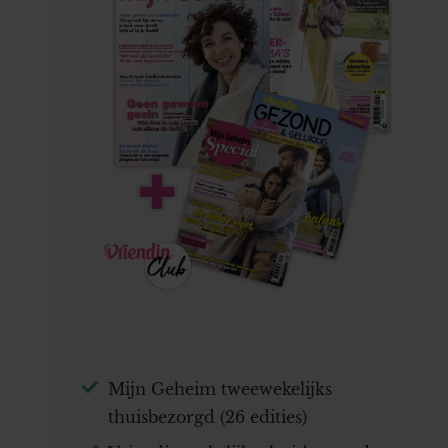
Mijn Geheim tweewekelijks
thuisbezorgd (26 edities)