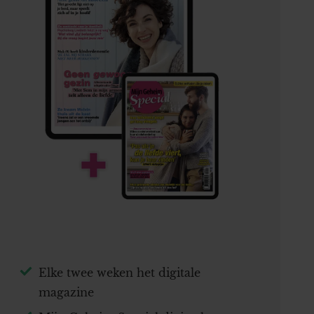
Elke twee weken het digitale
magazine