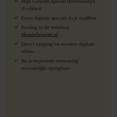
Mijn Geheim Special thuisbezorgd
(6 edities)
Extra digitale specials in je mailbox
Korting in de webshop
Shopjefavoriet.nl
Direct toegang tot eerdere digitale
edities
Na actieperiode eenvoudig
maandelijks opzegbaar