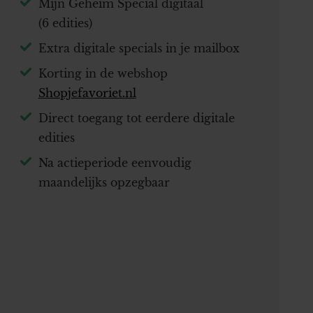
Mijn Geheim Special digitaal
(6 edities)
Extra digitale specials in je mailbox
Korting in de webshop
Shopjefavoriet.nl
Direct toegang tot eerdere digitale
edities
Na actieperiode eenvoudig
maandelijks opzegbaar