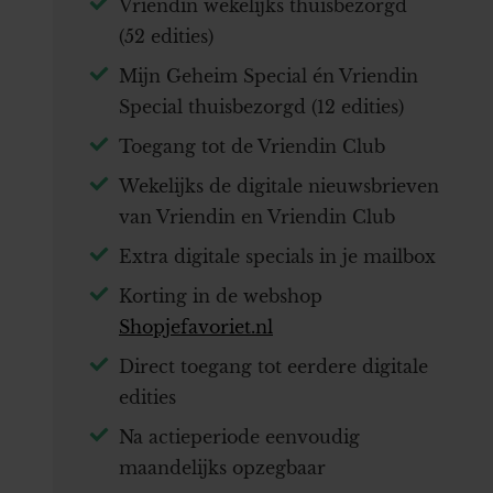
Vriendin wekelijks thuisbezorgd
(52 edities)
Mijn Geheim Special én Vriendin
Special thuisbezorgd (12 edities)
Toegang tot de Vriendin Club
Wekelijks de digitale nieuwsbrieven
van Vriendin en Vriendin Club
Extra digitale specials in je mailbox
Korting in de webshop
Shopjefavoriet.nl
Direct toegang tot eerdere digitale
edities
Na actieperiode eenvoudig
maandelijks opzegbaar