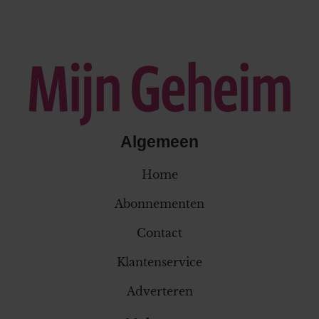
Algemeen
Home
Abonnementen
Contact
Klantenservice
Adverteren