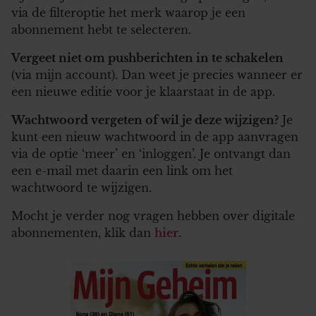
via de filteroptie het merk waarop je een
abonnement hebt te selecteren.
Vergeet niet om pushberichten in te schakelen
(via mijn account). Dan weet je precies wanneer er
een nieuwe editie voor je klaarstaat in de app.
Wachtwoord vergeten of wil je deze wijzigen?
Je
kunt een nieuw wachtwoord in de app aanvragen
via de optie ‘meer’ en ‘inloggen’. Je ontvangt dan
een e-mail met daarin een link om het
wachtwoord te wijzigen.
Mocht je verder nog vragen hebben over digitale
abonnementen, klik dan
hier
.