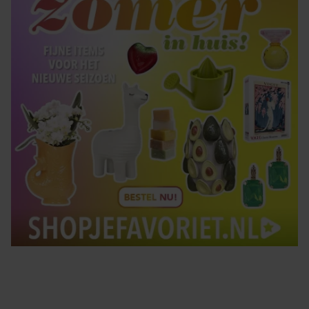
gebruiken.