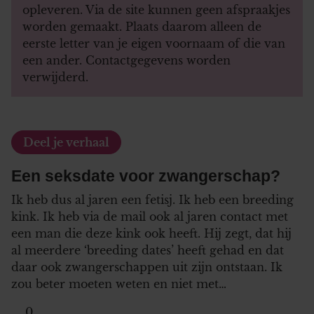
opleveren. Via de site kunnen geen afspraakjes
worden gemaakt. Plaats daarom alleen de
eerste letter van je eigen voornaam of die van
een ander. Contactgegevens worden
verwijderd.
Deel je verhaal
Een seksdate voor zwangerschap?
Ik heb dus al jaren een fetisj. Ik heb een breeding
kink. Ik heb via de mail ook al jaren contact met
een man die deze kink ook heeft. Hij zegt, dat hij
al meerdere ‘breeding dates’ heeft gehad en dat
daar ook zwangerschappen uit zijn ontstaan. Ik
zou beter moeten weten en niet met…
0