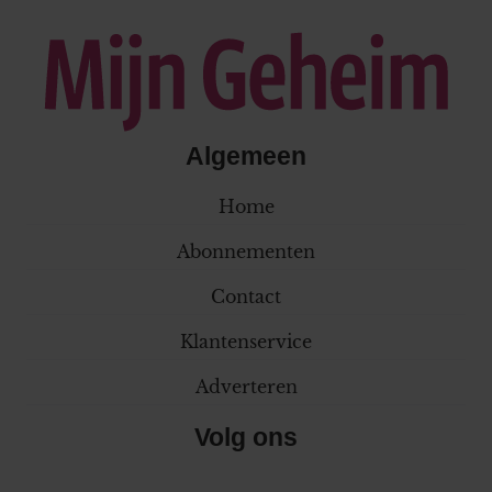
Algemeen
Home
Abonnementen
Contact
Klantenservice
Adverteren
Volg ons