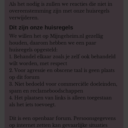
Als het nodig is zullen we reacties die niet in
overeenstemming zijn met onze huisregels
verwijderen.
Dit zijn onze huisregels
We willen het op Mijngeheim.nl gezellig
houden, daarom hebben we een paar
huisregels opgesteld:
1. Behandel elkaar zoals je zelf ook behandeld
wilt worden, met respect
2. Voor agressie en obscene taal is geen plaats
op dit forum
3. Niet bedoeld voor commerciële doeleinden,
spam en reclameboodschappen
4. Het plaatsen van links is alleen toegestaan
als het iets toevoegt.
Dit is een openbaar forum. Persoonsgegevens
op internet zetten kan gevaarlijke situaties