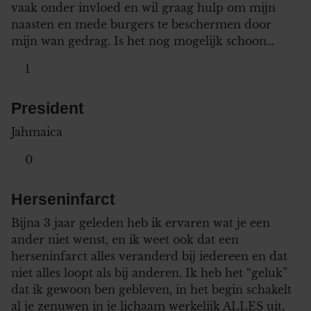
vaak onder invloed en wil graag hulp om mijn
naasten en mede burgers te beschermen door
mijn wan gedrag. Is het nog mogelijk schoon…
1
President
Jahmaica
0
Herseninfarct
Bijna 3 jaar geleden heb ik ervaren wat je een
ander niet wenst, en ik weet ook dat een
herseninfarct alles veranderd bij iedereen en dat
niet alles loopt als bij anderen. Ik heb het “geluk”
dat ik gewoon ben gebleven, in het begin schakelt
al je zenuwen in je lichaam werkelijk ALLES uit,