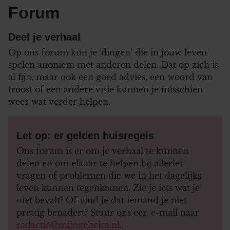
Forum
Deel je verhaal
Op ons forum kun je ’dingen’ die in jouw leven
spelen anoniem met anderen delen. Dat op zich is
al fijn, maar ook een goed advies, een woord van
troost of een andere visie kunnen je misschien
weer wat verder helpen.
Let op: er gelden huisregels
Ons forum is er om je verhaal te kunnen
delen en om elkaar te helpen bij allerlei
vragen of problemen die we in het dagelijks
leven kunnen tegenkomen. Zie je iets wat je
niet bevalt? Of vind je dat iemand je niet
prettig benadert? Stuur ons een e-mail naar
redactie@mijngeheim.nl
.