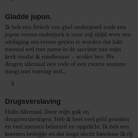
Gladde jupon.
Ik heb een fetisch van glad ondergoed zoals een
jupon versus onderjurk is voor mij altijd weer een
uitdaging om ermee gezien te worden dat lukt
meestal wel met name in de sacristie van mijn
kerk omdat ik misdienaar – acoliet ben. We
dragen allemaal een rode of een zwarte soutane
(toog) met voering stof…
3
Drugsverslaving
Hallo Allemaal, Door mijn gok en
drugsverslavingen, Heb ik heel veel geld gestolen
en veel mensen belazerd en opgelicht. Ik heb een
koeriers bedrijfje en dat loopt slecht hierdoor Ik rij