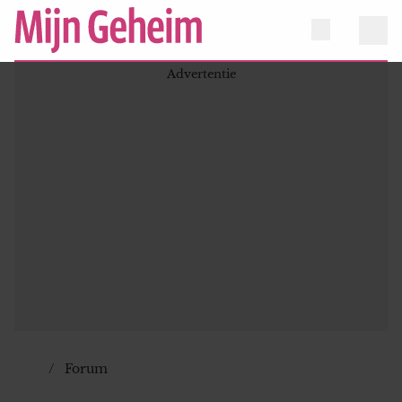
Forum