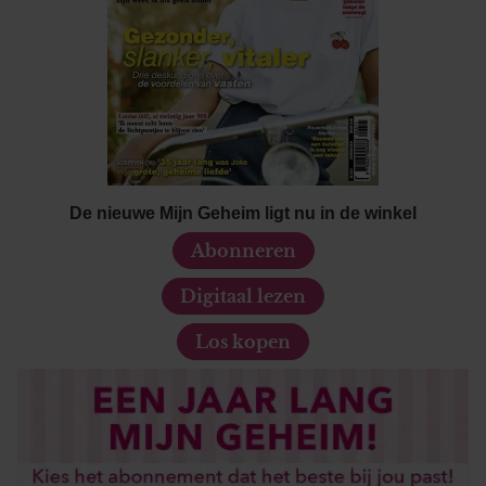
De nieuwe Mijn Geheim ligt nu in de winkel
Abonneren
Digitaal lezen
Los kopen