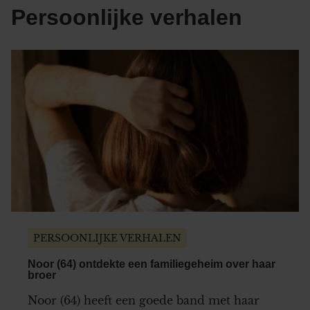
Persoonlijke verhalen
PERSOONLIJKE VERHALEN
Noor (64) ontdekte een familiegeheim over haar
broer
Noor (64) heeft een goede band met haar