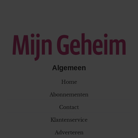
Algemeen
Home
Abonnementen
Contact
Klantenservice
Adverteren