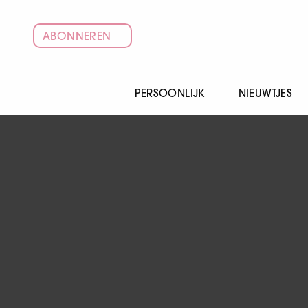
ABONNEREN
PERSOONLIJK
NIEUWTJES