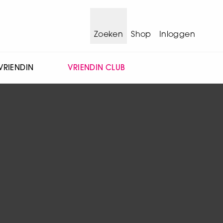
Zoeken
Shop
Inloggen
VRIENDIN
VRIENDIN CLUB