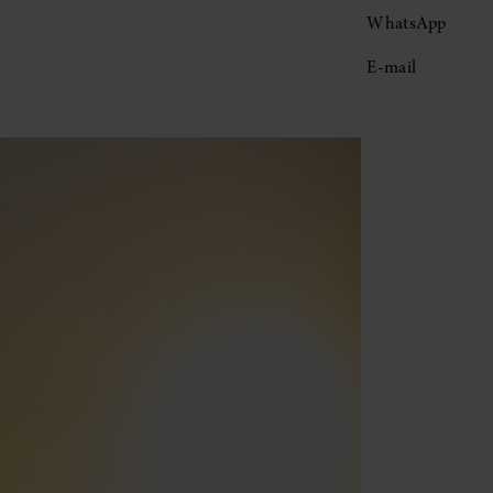
WhatsApp
E-mail