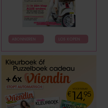
ABONNEREN
LOS KOPEN