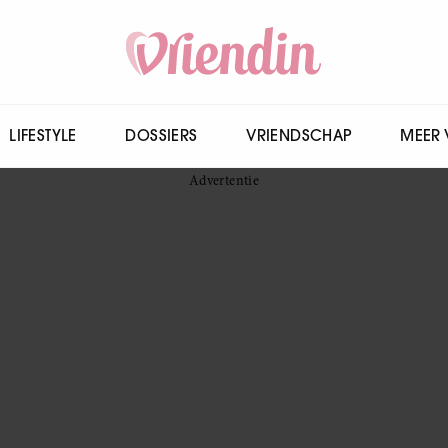
LIFESTYLE
DOSSIERS
VRIENDSCHAP
MEER 