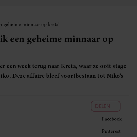
een geheime minnaar op kreta’
d ik een geheime minnaar op
er een week terug naar Kreta, waar ze ooit stage
iko. Deze affaire bleef voortbestaan tot Niko’s
DELEN
Facebook
Pinterest