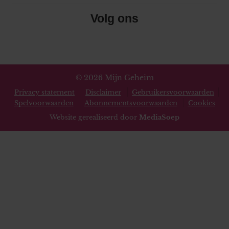
Volg ons
© 2026 Mijn Geheim
Privacy statement
Disclaimer
Gebruikersvoorwaarden
Spelvoorwaarden
Abonnementsvoorwaarden
Cookies
Website gerealiseerd door
MediaSoep