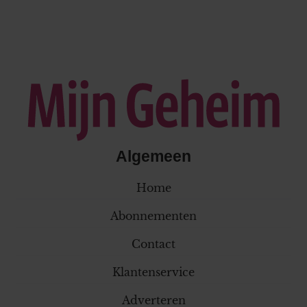
Algemeen
Home
Abonnementen
Contact
Klantenservice
Adverteren