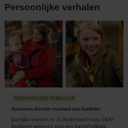
Persoonlijke verhalen
PERSOONLIJKE VERHALEN
Suzannes dochter overleed aan hartfalen
Jaarlijks worden er in Nederland ruim 1400
kinderen geboren met een hartafwijking.