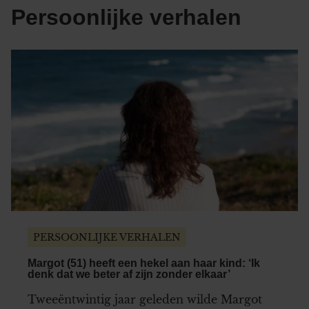
Persoonlijke verhalen
PERSOONLIJKE VERHALEN
Margot (51) heeft een hekel aan haar kind: ‘Ik
denk dat we beter af zijn zonder elkaar’
Tweeëntwintig jaar geleden wilde Margot