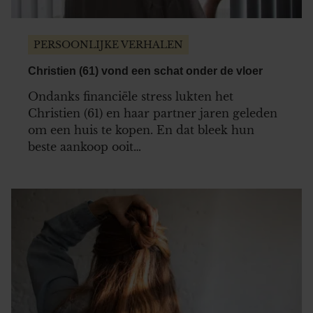
gebruiken.
PERSOONLIJKE VERHALEN
Christien (61) vond een schat onder de vloer
Ondanks financiële stress lukten het
Christien (61) en haar partner jaren geleden
om een huis te kopen. En dat bleek hun
beste aankoop ooit…