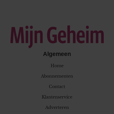
Algemeen
Home
Abonnementen
Contact
Klantenservice
Adverteren