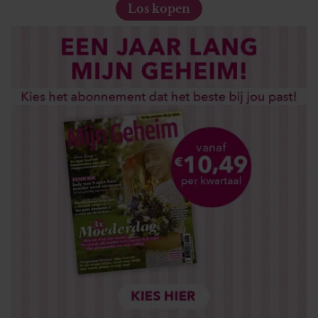
Los kopen