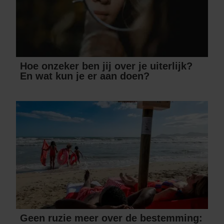
gaat akkoord met onze cookies als u onze website blijft
gebruiken.
Hoe onzeker ben jij over je uiterlijk?
En wat kun je er aan doen?
Geen ruzie meer over de bestemming: