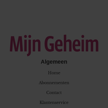
Algemeen
Home
Abonnementen
Contact
Klantenservice