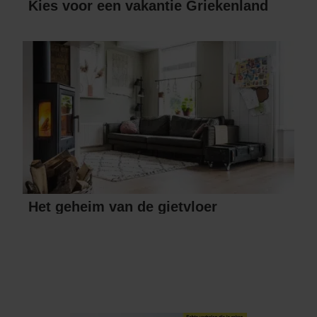
Kies voor een vakantie Griekenland
Het geheim van de gietvloer