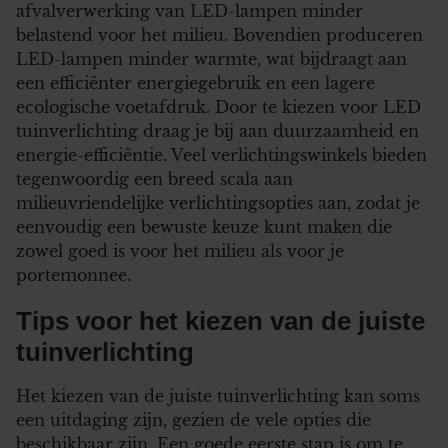
afvalverwerking van LED-lampen minder
belastend voor het milieu. Bovendien produceren
LED-lampen minder warmte, wat bijdraagt aan
een efficiënter energiegebruik en een lagere
ecologische voetafdruk. Door te kiezen voor LED
tuinverlichting draag je bij aan duurzaamheid en
energie-efficiëntie. Veel verlichtingswinkels bieden
tegenwoordig een breed scala aan
milieuvriendelijke verlichtingsopties aan, zodat je
eenvoudig een bewuste keuze kunt maken die
zowel goed is voor het milieu als voor je
portemonnee.
Tips voor het kiezen van de juiste
tuinverlichting
Het kiezen van de juiste tuinverlichting kan soms
een uitdaging zijn, gezien de vele opties die
beschikbaar zijn. Een goede eerste stap is om te