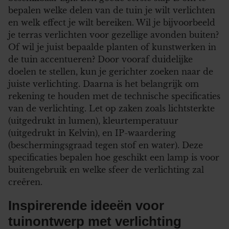
bepalen welke delen van de tuin je wilt verlichten
en welk effect je wilt bereiken. Wil je bijvoorbeeld
je terras verlichten voor gezellige avonden buiten?
Of wil je juist bepaalde planten of kunstwerken in
de tuin accentueren? Door vooraf duidelijke
doelen te stellen, kun je gerichter zoeken naar de
juiste verlichting. Daarna is het belangrijk om
rekening te houden met de technische specificaties
van de verlichting. Let op zaken zoals lichtsterkte
(uitgedrukt in lumen), kleurtemperatuur
(uitgedrukt in Kelvin), en IP-waardering
(beschermingsgraad tegen stof en water). Deze
specificaties bepalen hoe geschikt een lamp is voor
buitengebruik en welke sfeer de verlichting zal
creëren.
Inspirerende ideeën voor
tuinontwerp met verlichting