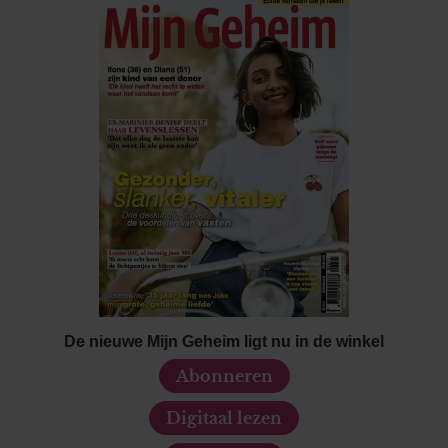
De nieuwe Mijn Geheim ligt nu in de winkel
Abonneren
Digitaal lezen