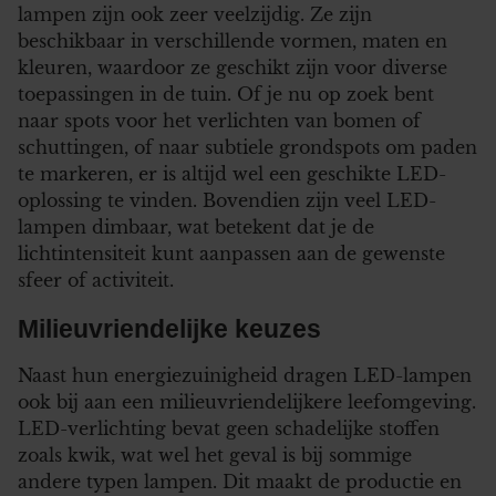
lampen zijn ook zeer veelzijdig. Ze zijn
beschikbaar in verschillende vormen, maten en
kleuren, waardoor ze geschikt zijn voor diverse
toepassingen in de tuin. Of je nu op zoek bent
naar spots voor het verlichten van bomen of
schuttingen, of naar subtiele grondspots om paden
te markeren, er is altijd wel een geschikte LED-
oplossing te vinden. Bovendien zijn veel LED-
lampen dimbaar, wat betekent dat je de
lichtintensiteit kunt aanpassen aan de gewenste
sfeer of activiteit.
Milieuvriendelijke keuzes
Naast hun energiezuinigheid dragen LED-lampen
ook bij aan een milieuvriendelijkere leefomgeving.
LED-verlichting bevat geen schadelijke stoffen
zoals kwik, wat wel het geval is bij sommige
andere typen lampen. Dit maakt de productie en