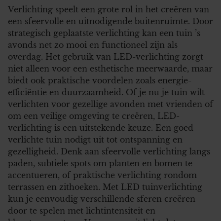
Verlichting speelt een grote rol in het creëren van
een sfeervolle en uitnodigende buitenruimte. Door
strategisch geplaatste verlichting kan een tuin ’s
avonds net zo mooi en functioneel zijn als
overdag. Het gebruik van LED-verlichting zorgt
niet alleen voor een esthetische meerwaarde, maar
biedt ook praktische voordelen zoals energie-
efficiëntie en duurzaamheid. Of je nu je tuin wilt
verlichten voor gezellige avonden met vrienden of
om een veilige omgeving te creëren, LED-
verlichting is een uitstekende keuze. Een goed
verlichte tuin nodigt uit tot ontspanning en
gezelligheid. Denk aan sfeervolle verlichting langs
paden, subtiele spots om planten en bomen te
accentueren, of praktische verlichting rondom
terrassen en zithoeken. Met LED tuinverlichting
kun je eenvoudig verschillende sferen creëren
door te spelen met lichtintensiteit en