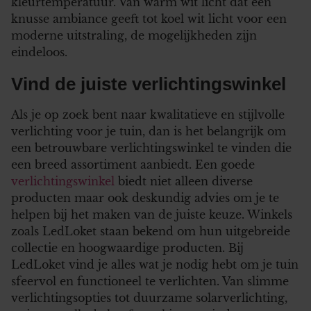
kleurtemperatuur. Van warm wit licht dat een
knusse ambiance geeft tot koel wit licht voor een
moderne uitstraling, de mogelijkheden zijn
eindeloos.
Vind de juiste verlichtingswinkel
Als je op zoek bent naar kwalitatieve en stijlvolle
verlichting voor je tuin, dan is het belangrijk om
een betrouwbare verlichtingswinkel te vinden die
een breed assortiment aanbiedt. Een goede
verlichtingswinkel
biedt niet alleen diverse
producten maar ook deskundig advies om je te
helpen bij het maken van de juiste keuze. Winkels
zoals LedLoket staan bekend om hun uitgebreide
collectie en hoogwaardige producten. Bij
LedLoket vind je alles wat je nodig hebt om je tuin
sfeervol en functioneel te verlichten. Van slimme
verlichtingsopties tot duurzame solarverlichting,