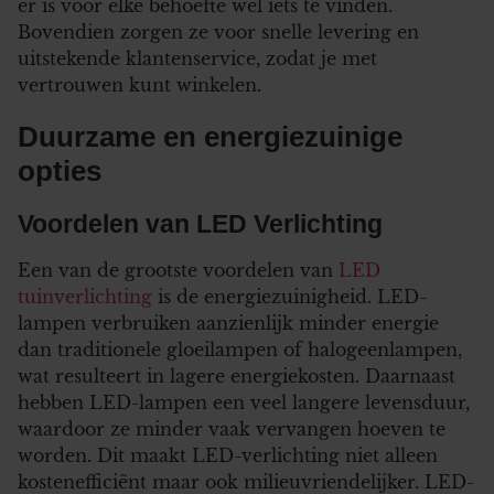
er is voor elke behoefte wel iets te vinden.
Bovendien zorgen ze voor snelle levering en
uitstekende klantenservice, zodat je met
vertrouwen kunt winkelen.
Duurzame en energiezuinige
opties
Voordelen van LED Verlichting
Een van de grootste voordelen van
LED
tuinverlichting
is de energiezuinigheid. LED-
lampen verbruiken aanzienlijk minder energie
dan traditionele gloeilampen of halogeenlampen,
wat resulteert in lagere energiekosten. Daarnaast
hebben LED-lampen een veel langere levensduur,
waardoor ze minder vaak vervangen hoeven te
worden. Dit maakt LED-verlichting niet alleen
kostenefficiënt maar ook milieuvriendelijker. LED-