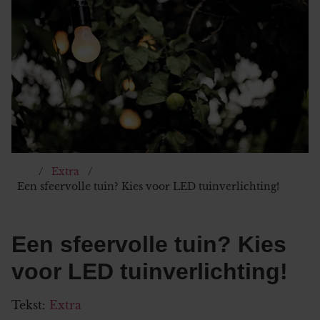
Extra
Een sfeervolle tuin? Kies voor LED tuinverlichting!
Een sfeervolle tuin? Kies
voor LED tuinverlichting!
Tekst:
Extra