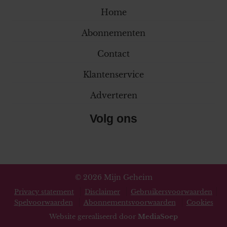
Home
Abonnementen
Contact
Klantenservice
Adverteren
Volg ons
© 2026 Mijn Geheim
Privacy statement
Disclaimer
Gebruikersvoorwaarden
Spelvoorwaarden
Abonnementsvoorwaarden
Cookies
Website gerealiseerd door
MediaSoep