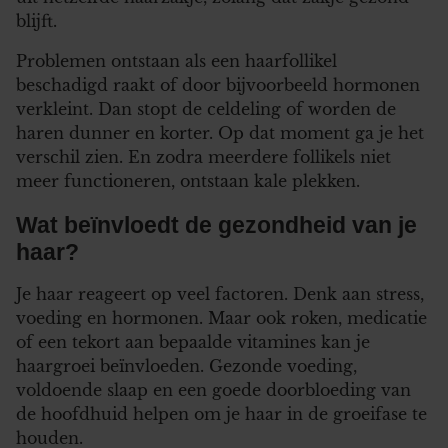
blijft.
Problemen ontstaan als een haarfollikel
beschadigd raakt of door bijvoorbeeld hormonen
verkleint. Dan stopt de celdeling of worden de
haren dunner en korter. Op dat moment ga je het
verschil zien. En zodra meerdere follikels niet
meer functioneren, ontstaan kale plekken.
Wat beïnvloedt de gezondheid van je
haar?
Je haar reageert op veel factoren. Denk aan stress,
voeding en hormonen. Maar ook roken, medicatie
of een tekort aan bepaalde vitamines kan je
haargroei beïnvloeden. Gezonde voeding,
voldoende slaap en een goede doorbloeding van
de hoofdhuid helpen om je haar in de groeifase te
houden.