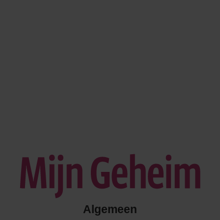
Algemeen