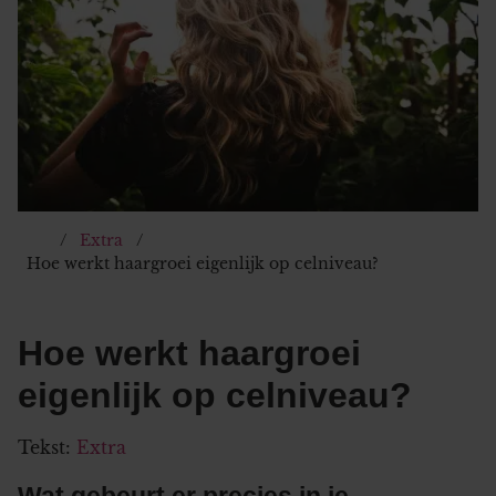
Extra
Hoe werkt haargroei eigenlijk op celniveau?
Hoe werkt haargroei
eigenlijk op celniveau?
Tekst:
Extra