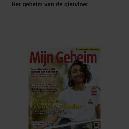
Het geheim van de gietvloer