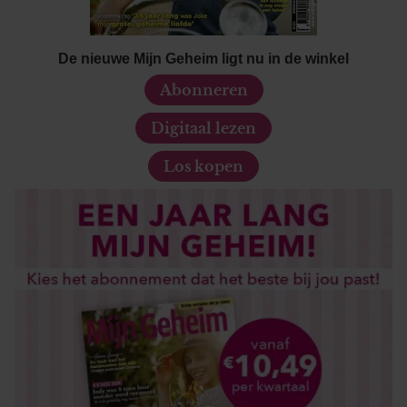
De nieuwe Mijn Geheim ligt nu in de winkel
Abonneren
Digitaal lezen
Los kopen