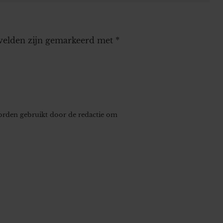
 velden zijn gemarkeerd met
*
worden gebruikt door de redactie om