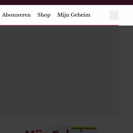
Abonneren
Shop
Mijn Geheim