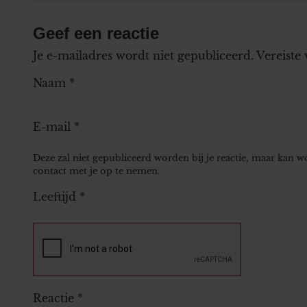
Geef een reactie
Je e-mailadres wordt niet gepubliceerd.
Vereiste
Naam
*
E-mail
*
Deze zal niet gepubliceerd worden bij je reactie, maar kan 
contact met je op te nemen.
Leeftijd
*
Reactie
*