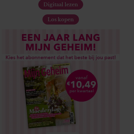
Digitaal lezen
Los kopen