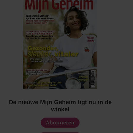
De nieuwe Mijn Geheim ligt nu in de
winkel
Abonneren