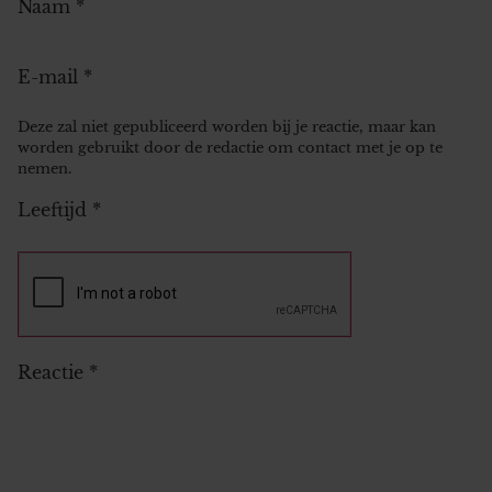
Naam
*
E-mail
*
Deze zal niet gepubliceerd worden bij je reactie, maar kan
worden gebruikt door de redactie om contact met je op te
nemen.
Leeftijd
*
Reactie
*