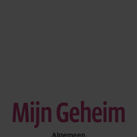
Algemeen