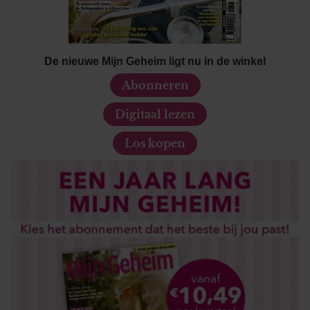
De nieuwe Mijn Geheim ligt nu in de winkel
Abonneren
Digitaal lezen
Los kopen