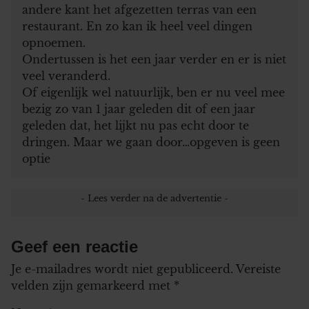
andere kant het afgezetten terras van een
restaurant. En zo kan ik heel veel dingen
opnoemen.
Ondertussen is het een jaar verder en er is niet
veel veranderd.
Of eigenlijk wel natuurlijk, ben er nu veel mee
bezig zo van 1 jaar geleden dit of een jaar
geleden dat, het lijkt nu pas echt door te
dringen. Maar we gaan door…opgeven is geen
optie
Geef een reactie
Je e-mailadres wordt niet gepubliceerd.
Vereiste
velden zijn gemarkeerd met
*