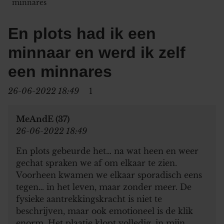
minnares
En plots had ik een
minnaar en werd ik zelf
een minnares
26-06-2022 18:49
1
MeAndE (37)
26-06-2022 18:49
En plots gebeurde het… na wat heen en weer
gechat spraken we af om elkaar te zien.
Voorheen kwamen we elkaar sporadisch eens
tegen… in het leven, maar zonder meer. De
fysieke aantrekkingskracht is niet te
beschrijven, maar ook emotioneel is de klik
enorm. Het plaatje klopt volledig, in mijn