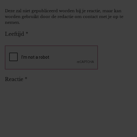
Deze zal niet gepubliceerd worden bij je reactie, maar kan
worden gebruikt door de redactie om contact met je op te
nemen.
Leeftijd
*
Reactie
*