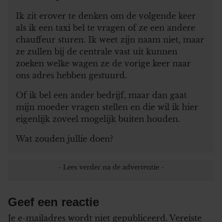
Ik zit erover te denken om de volgende keer
als ik een taxi bel te vragen of ze een andere
chauffeur sturen. Ik weet zijn naam niet, maar
ze zullen bij de centrale vast uit kunnen
zoeken welke wagen ze de vorige keer naar
ons adres hebben gestuurd.
Of ik bel een ander bedrijf, maar dan gaat
mijn moeder vragen stellen en die wil ik hier
eigenlijk zoveel mogelijk buiten houden.
Wat zouden jullie doen?
Geef een reactie
Je e-mailadres wordt niet gepubliceerd.
Vereiste