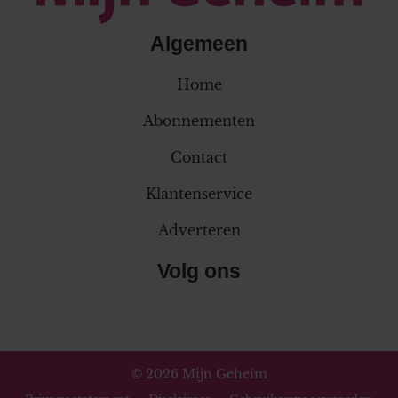
Algemeen
Home
Abonnementen
Contact
Klantenservice
Adverteren
Volg ons
© 2026 Mijn Geheim