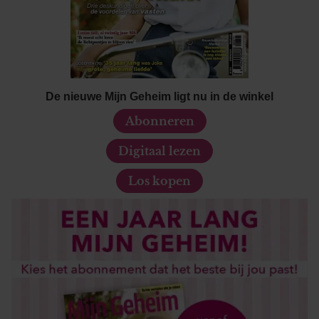
De nieuwe Mijn Geheim ligt nu in de winkel
Abonneren
Digitaal lezen
Los kopen