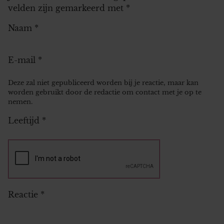
velden zijn gemarkeerd met
*
Naam
*
E-mail
*
Deze zal niet gepubliceerd worden bij je reactie, maar kan
worden gebruikt door de redactie om contact met je op te
nemen.
Leeftijd
*
Reactie
*