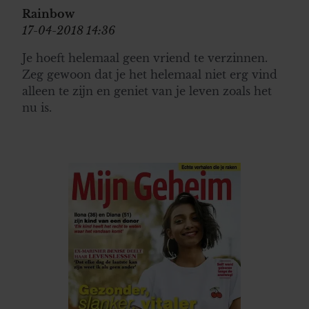
Rainbow
17-04-2018 14:36
Je hoeft helemaal geen vriend te verzinnen.
Zeg gewoon dat je het helemaal niet erg vind
alleen te zijn en geniet van je leven zoals het
nu is.