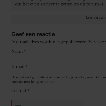
om het even zo neer te zetten op dit forum:-)
Geef een reactie
Je e-mailadres wordt niet gepubliceerd.
Vereiste
Naam
*
E-mail
*
Deze zal niet gepubliceerd worden bij je reactie, maar kan 
contact met je op te nemen.
Leeftijd
*