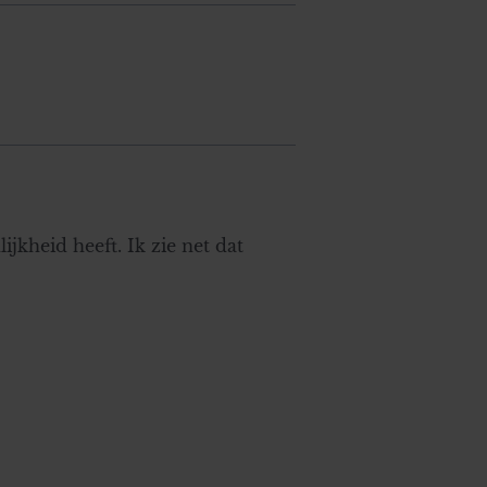
jkheid heeft. Ik zie net dat