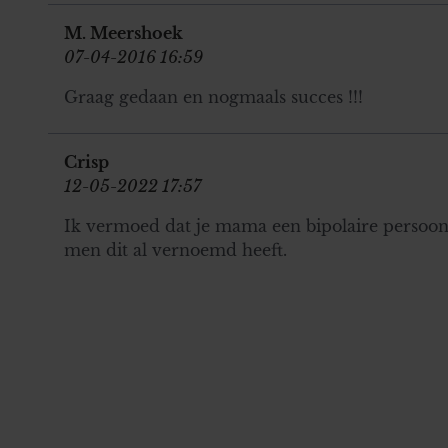
M. Meershoek
07-04-2016 16:59
Graag gedaan en nogmaals succes !!!
Crisp
12-05-2022 17:57
Ik vermoed dat je mama een bipolaire persoonli
men dit al vernoemd heeft.