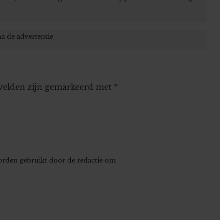
 velden zijn gemarkeerd met
*
worden gebruikt door de redactie om