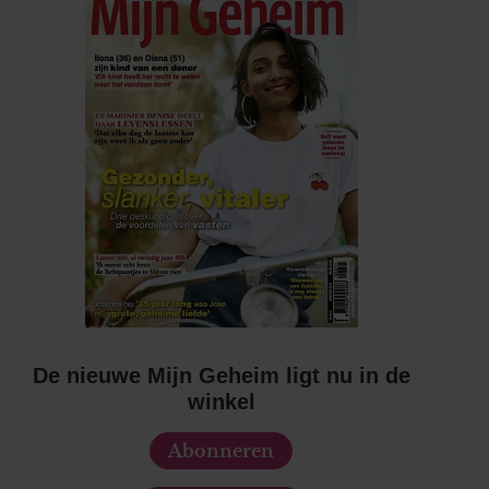
De nieuwe Mijn Geheim ligt nu in de
winkel
Abonneren