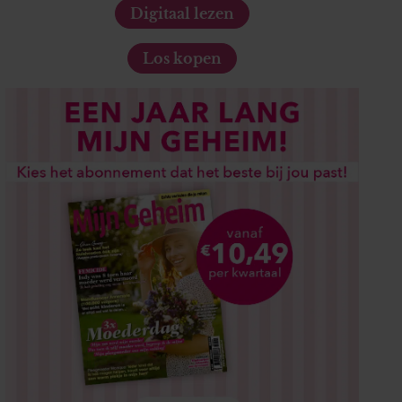
Digitaal lezen
Los kopen