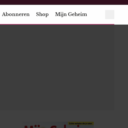
Abonneren
Shop
Mijn Geheim