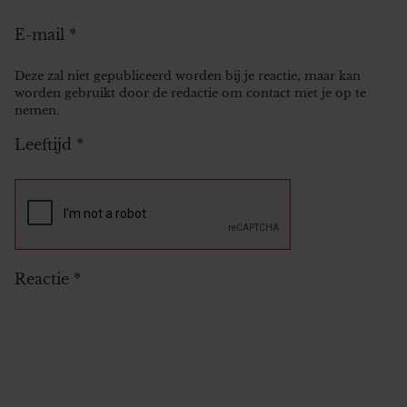
E-mail
*
Deze zal niet gepubliceerd worden bij je reactie, maar kan
worden gebruikt door de redactie om contact met je op te
nemen.
Leeftijd
*
Reactie
*