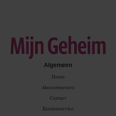
Algemeen
Home
Abonnementen
Contact
Klantenservice