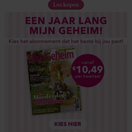
Los kopen