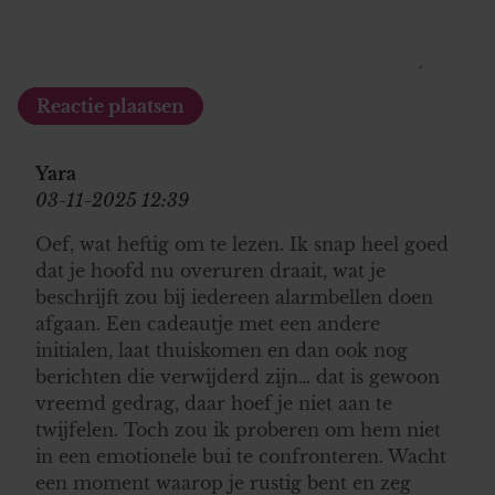
Yara
03-11-2025 12:39
Oef, wat heftig om te lezen. Ik snap heel goed
dat je hoofd nu overuren draait, wat je
beschrijft zou bij iedereen alarmbellen doen
afgaan. Een cadeautje met een andere
initialen, laat thuiskomen en dan ook nog
berichten die verwijderd zijn… dat is gewoon
vreemd gedrag, daar hoef je niet aan te
twijfelen. Toch zou ik proberen om hem niet
in een emotionele bui te confronteren. Wacht
een moment waarop je rustig bent en zeg