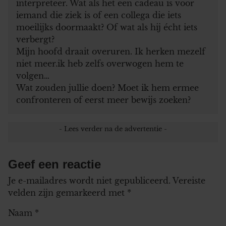
interpreteer. Wat als het een cadeau is voor
iemand die ziek is of een collega die iets
moeilijks doormaakt? Of wat als hij écht iets
verbergt?
Mijn hoofd draait overuren. Ik herken mezelf
niet meer.ik heb zelfs overwogen hem te
volgen…
Wat zouden jullie doen? Moet ik hem ermee
confronteren of eerst meer bewijs zoeken?
Geef een reactie
Je e-mailadres wordt niet gepubliceerd.
Vereiste
velden zijn gemarkeerd met
*
Naam
*