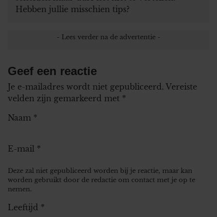
Hebben jullie misschien tips?
Geef een reactie
Je e-mailadres wordt niet gepubliceerd.
Vereiste
velden zijn gemarkeerd met
*
Naam
*
E-mail
*
Deze zal niet gepubliceerd worden bij je reactie, maar kan
worden gebruikt door de redactie om contact met je op te
nemen.
Leeftijd
*