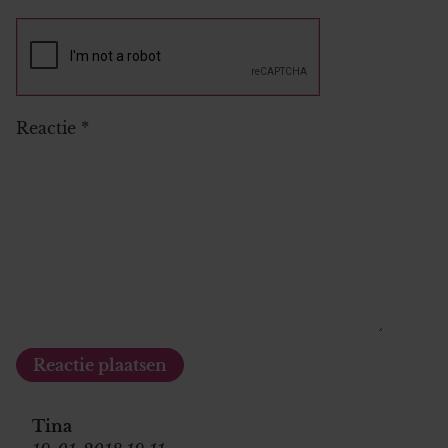
Reactie
*
Tina