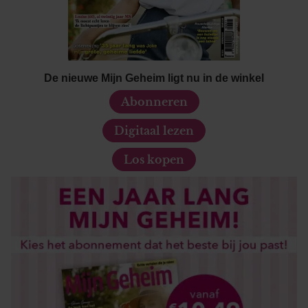
De nieuwe Mijn Geheim ligt nu in de winkel
Abonneren
Digitaal lezen
Los kopen