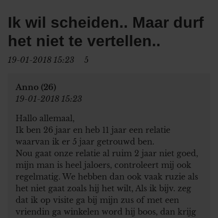
Ik wil scheiden.. Maar durf
het niet te vertellen..
19-01-2018 15:23
5
Anno (26)
19-01-2018 15:23
Hallo allemaal,
Ik ben 26 jaar en heb 11 jaar een relatie
waarvan ik er 5 jaar getrouwd ben.
Nou gaat onze relatie al ruim 2 jaar niet goed,
mijn man is heel jaloers, controleert mij ook
regelmatig. We hebben dan ook vaak ruzie als
het niet gaat zoals hij het wilt, Als ik bijv. zeg
dat ik op visite ga bij mijn zus of met een
vriendin ga winkelen word hij boos, dan krijg