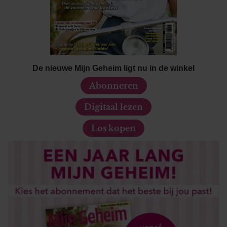
De nieuwe Mijn Geheim ligt nu in de winkel
Abonneren
Digitaal lezen
Los kopen