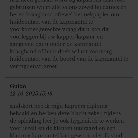
gebruiken wij in alle salons zowel bij dames en
heren kraagband oftewel het nekpapier om
huidcontact van de kapmantel te
voorkomen,terechte vraag dit u kan dit
voorleggen bij uw kapper/kapster en
aangeven dat u onder de kapmantel
kraagband of handdoek wil uit voorzorg
huidcontact van de boord van de kapmantel te
vermijden.vr.groet
Guido
12-10-2025 15:48
sindskort heb ik mijn Kappers diploma
behaald en herken deze klacht zeker. tijdens
de opleiding leer je ook hygiënisch te werken
voor jezelf en de klanten uiteraard en een
klamme kapmantel kan gewoon niet. ik vind