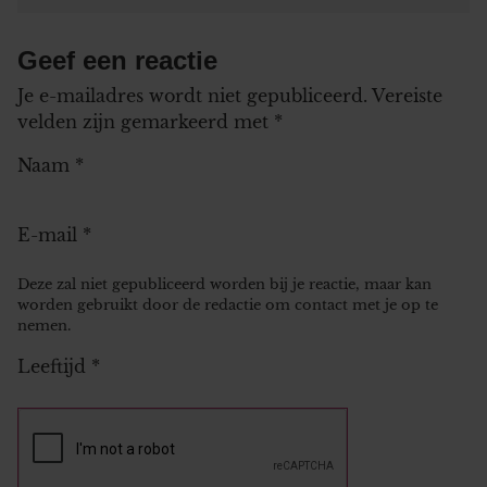
Geef een reactie
Je e-mailadres wordt niet gepubliceerd.
Vereiste
velden zijn gemarkeerd met
*
Naam
*
E-mail
*
Deze zal niet gepubliceerd worden bij je reactie, maar kan
worden gebruikt door de redactie om contact met je op te
nemen.
Leeftijd
*