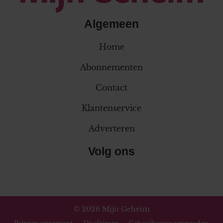
Algemeen
Home
Abonnementen
Contact
Klantenservice
Adverteren
Volg ons
© 2026 Mijn Geheim