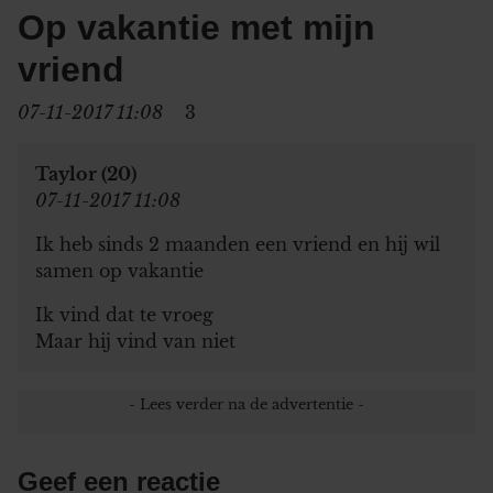
Op vakantie met mijn
vriend
07-11-2017 11:08
3
Taylor (20)
07-11-2017 11:08
Ik heb sinds 2 maanden een vriend en hij wil
samen op vakantie
Ik vind dat te vroeg
Maar hij vind van niet
Geef een reactie