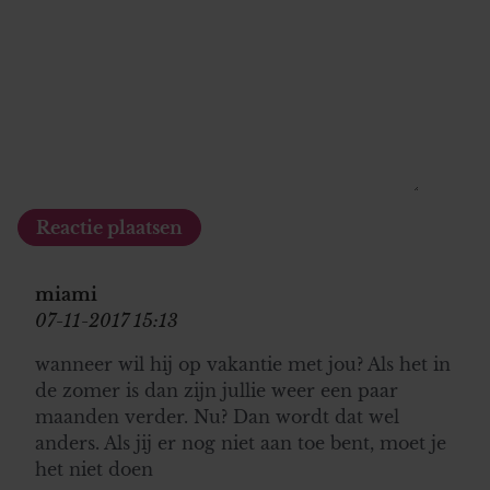
miami
07-11-2017 15:13
wanneer wil hij op vakantie met jou? Als het in
de zomer is dan zijn jullie weer een paar
maanden verder. Nu? Dan wordt dat wel
anders. Als jij er nog niet aan toe bent, moet je
het niet doen