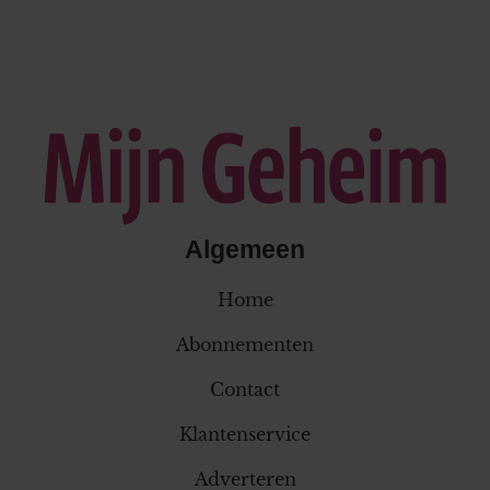
Algemeen
Home
Abonnementen
Contact
Klantenservice
Adverteren