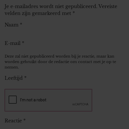
Je e-mailadres wordt niet gepubliceerd.
Vereiste
velden zijn gemarkeerd met
*
Naam
*
E-mail
*
Deze zal niet gepubliceerd worden bij je reactie, maar kan
worden gebruikt door de redactie om contact met je op te
nemen.
Leeftijd
*
Reactie
*