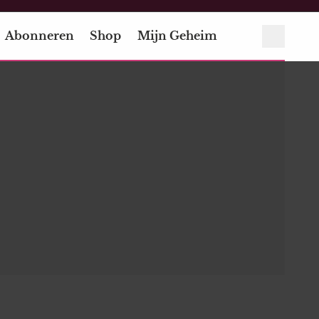
Abonneren
Shop
Mijn Geheim