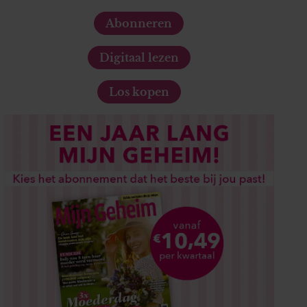
Abonneren
Digitaal lezen
Los kopen