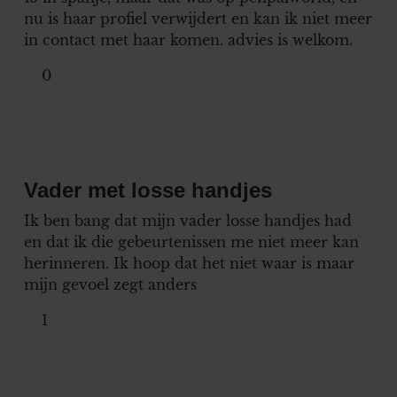
nu is haar profiel verwijdert en kan ik niet meer
in contact met haar komen. advies is welkom.
0
Vader met losse handjes
Ik ben bang dat mijn vader losse handjes had
en dat ik die gebeurtenissen me niet meer kan
herinneren. Ik hoop dat het niet waar is maar
mijn gevoel zegt anders
1