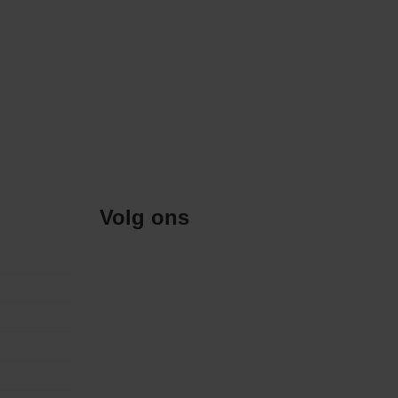
Volg ons