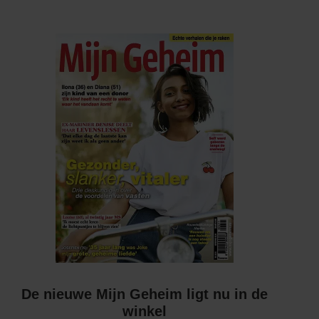
De nieuwe Mijn Geheim ligt nu in de
winkel