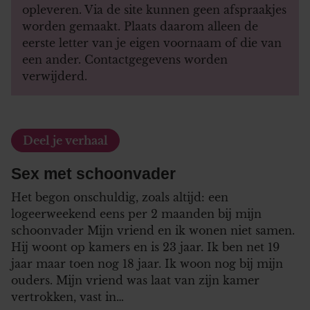
opleveren. Via de site kunnen geen afspraakjes
worden gemaakt. Plaats daarom alleen de
eerste letter van je eigen voornaam of die van
een ander. Contactgegevens worden
verwijderd.
Deel je verhaal
Sex met schoonvader
Het begon onschuldig, zoals altijd: een
logeerweekend eens per 2 maanden bij mijn
schoonvader Mijn vriend en ik wonen niet samen.
Hij woont op kamers en is 23 jaar. Ik ben net 19
jaar maar toen nog 18 jaar. Ik woon nog bij mijn
ouders. Mijn vriend was laat van zijn kamer
vertrokken, vast in…