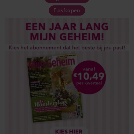
Los kopen