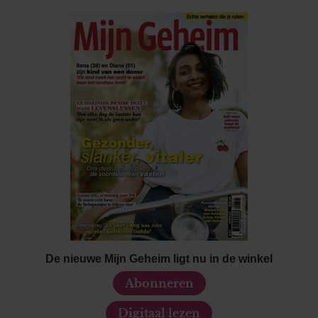
De nieuwe Mijn Geheim ligt nu in de winkel
Abonneren
Digitaal lezen