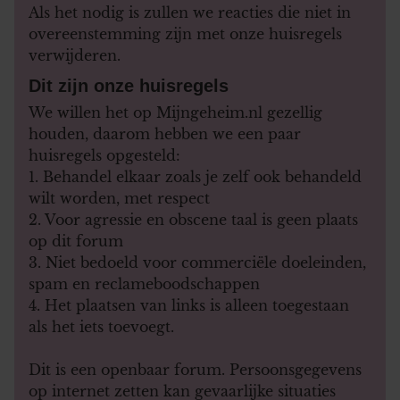
Als het nodig is zullen we reacties die niet in
overeenstemming zijn met onze huisregels
verwijderen.
Dit zijn onze huisregels
We willen het op Mijngeheim.nl gezellig
houden, daarom hebben we een paar
huisregels opgesteld:
1. Behandel elkaar zoals je zelf ook behandeld
wilt worden, met respect
2. Voor agressie en obscene taal is geen plaats
op dit forum
3. Niet bedoeld voor commerciële doeleinden,
spam en reclameboodschappen
4. Het plaatsen van links is alleen toegestaan
als het iets toevoegt.
Dit is een openbaar forum. Persoonsgegevens
op internet zetten kan gevaarlijke situaties