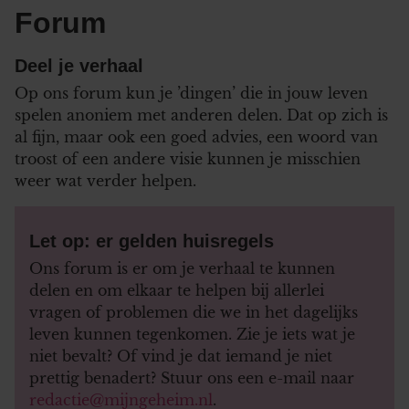
Forum
Deel je verhaal
Op ons forum kun je ’dingen’ die in jouw leven
spelen anoniem met anderen delen. Dat op zich is
al fijn, maar ook een goed advies, een woord van
troost of een andere visie kunnen je misschien
weer wat verder helpen.
Let op: er gelden huisregels
Ons forum is er om je verhaal te kunnen
delen en om elkaar te helpen bij allerlei
vragen of problemen die we in het dagelijks
leven kunnen tegenkomen. Zie je iets wat je
niet bevalt? Of vind je dat iemand je niet
prettig benadert? Stuur ons een e-mail naar
redactie@mijngeheim.nl
.