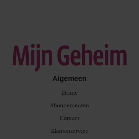
Algemeen
Home
Abonnementen
Contact
Klantenservice