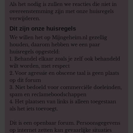
Als het nodig is zullen we reacties die niet in
overeenstemming zijn met onze huisregels
verwijderen.
Dit zijn onze huisregels
We willen het op Mijngeheim.nl gezellig
houden, daarom hebben we een paar
huisregels opgesteld:
1. Behandel elkaar zoals je zelf ook behandeld
wilt worden, met respect
2. Voor agressie en obscene taal is geen plaats
op dit forum
3. Niet bedoeld voor commerciële doeleinden,
spam en reclameboodschappen
4. Het plaatsen van links is alleen toegestaan
als het iets toevoegt.
Dit is een openbaar forum. Persoonsgegevens
op internet zetten kan gevaarlijke situaties