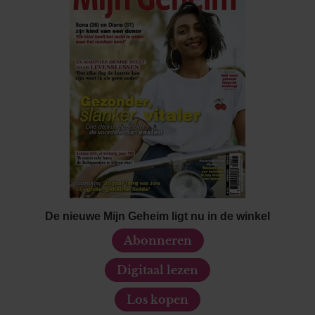
De nieuwe Mijn Geheim ligt nu in de winkel
Abonneren
Digitaal lezen
Los kopen