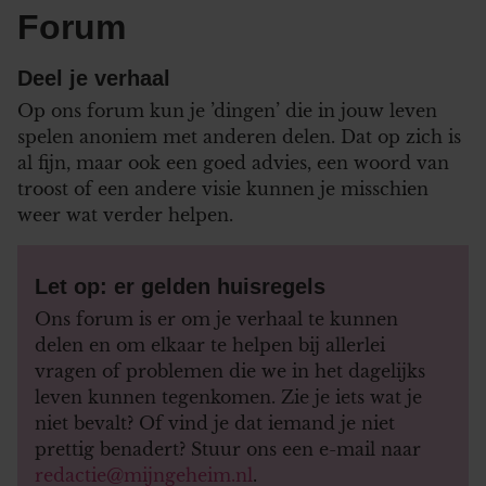
Forum
Deel je verhaal
Op ons forum kun je ’dingen’ die in jouw leven
spelen anoniem met anderen delen. Dat op zich is
al fijn, maar ook een goed advies, een woord van
troost of een andere visie kunnen je misschien
weer wat verder helpen.
Let op: er gelden huisregels
Ons forum is er om je verhaal te kunnen
delen en om elkaar te helpen bij allerlei
vragen of problemen die we in het dagelijks
leven kunnen tegenkomen. Zie je iets wat je
niet bevalt? Of vind je dat iemand je niet
prettig benadert? Stuur ons een e-mail naar
redactie@mijngeheim.nl
.