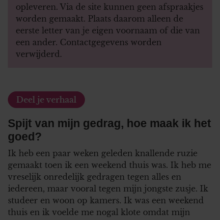
opleveren. Via de site kunnen geen afspraakjes
worden gemaakt. Plaats daarom alleen de
eerste letter van je eigen voornaam of die van
een ander. Contactgegevens worden
verwijderd.
Deel je verhaal
Spijt van mijn gedrag, hoe maak ik het
goed?
Ik heb een paar weken geleden knallende ruzie
gemaakt toen ik een weekend thuis was. Ik heb me
vreselijk onredelijk gedragen tegen alles en
iedereen, maar vooral tegen mijn jongste zusje. Ik
studeer en woon op kamers. Ik was een weekend
thuis en ik voelde me nogal klote omdat mijn