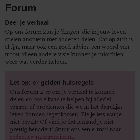
Forum
Deel je verhaal
Op ons forum kun je ’dingen’ die in jouw leven
spelen anoniem met anderen delen. Dat op zich is
al fijn, maar ook een goed advies, een woord van
troost of een andere visie kunnen je misschien
weer wat verder helpen.
Let op: er gelden huisregels
Ons forum is er om je verhaal te kunnen
delen en om elkaar te helpen bij allerlei
vragen of problemen die we in het dagelijks
leven kunnen tegenkomen. Zie je iets wat je
niet bevalt? Of vind je dat iemand je niet
prettig benadert? Stuur ons een e-mail naar
redactie@mijngeheim.nl
.