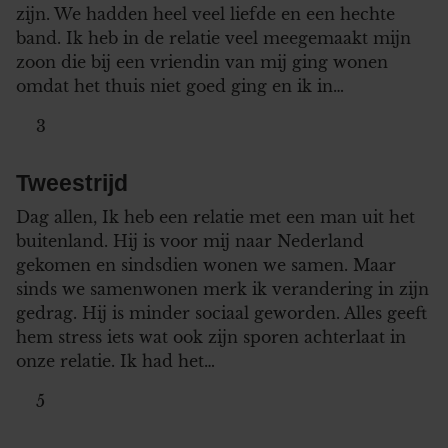
zijn. We hadden heel veel liefde en een hechte
band. Ik heb in de relatie veel meegemaakt mijn
zoon die bij een vriendin van mij ging wonen
omdat het thuis niet goed ging en ik in…
3
Tweestrijd
Dag allen, Ik heb een relatie met een man uit het
buitenland. Hij is voor mij naar Nederland
gekomen en sindsdien wonen we samen. Maar
sinds we samenwonen merk ik verandering in zijn
gedrag. Hij is minder sociaal geworden. Alles geeft
hem stress iets wat ook zijn sporen achterlaat in
onze relatie. Ik had het…
5