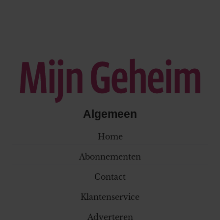
Algemeen
Home
Abonnementen
Contact
Klantenservice
Adverteren