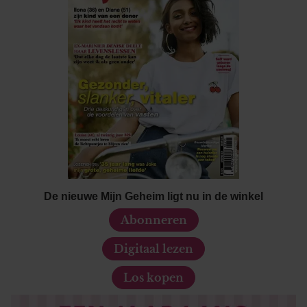
De nieuwe Mijn Geheim ligt nu in de winkel
Abonneren
Digitaal lezen
Los kopen