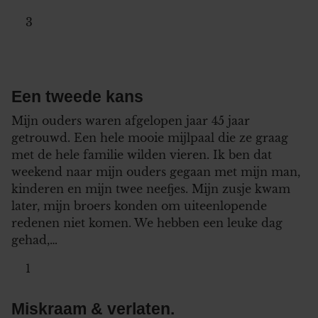
3
Een tweede kans
Mijn ouders waren afgelopen jaar 45 jaar
getrouwd. Een hele mooie mijlpaal die ze graag
met de hele familie wilden vieren. Ik ben dat
weekend naar mijn ouders gegaan met mijn man,
kinderen en mijn twee neefjes. Mijn zusje kwam
later, mijn broers konden om uiteenlopende
redenen niet komen. We hebben een leuke dag
gehad,…
1
Miskraam & verlaten.