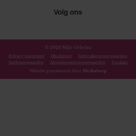
Volg ons
© 2026 Mijn Geheim
Privacy statement
Disclaimer
Gebruikersvoorwaarden
Spelvoorwaarden
Abonnementsvoorwaarden
Cookies
Website gerealiseerd door
MediaSoep