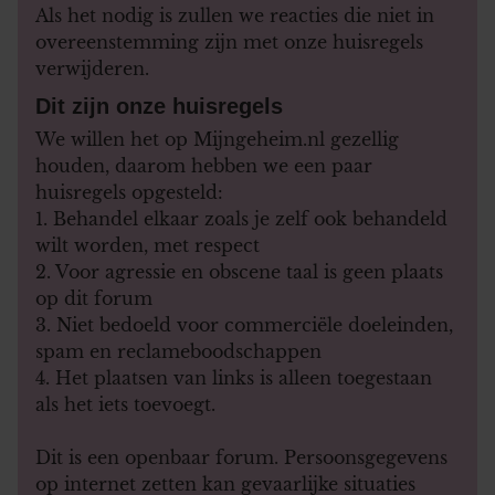
Als het nodig is zullen we reacties die niet in
overeenstemming zijn met onze huisregels
verwijderen.
Dit zijn onze huisregels
We willen het op Mijngeheim.nl gezellig
houden, daarom hebben we een paar
huisregels opgesteld:
1. Behandel elkaar zoals je zelf ook behandeld
wilt worden, met respect
2. Voor agressie en obscene taal is geen plaats
op dit forum
3. Niet bedoeld voor commerciële doeleinden,
spam en reclameboodschappen
4. Het plaatsen van links is alleen toegestaan
als het iets toevoegt.
Dit is een openbaar forum. Persoonsgegevens
op internet zetten kan gevaarlijke situaties