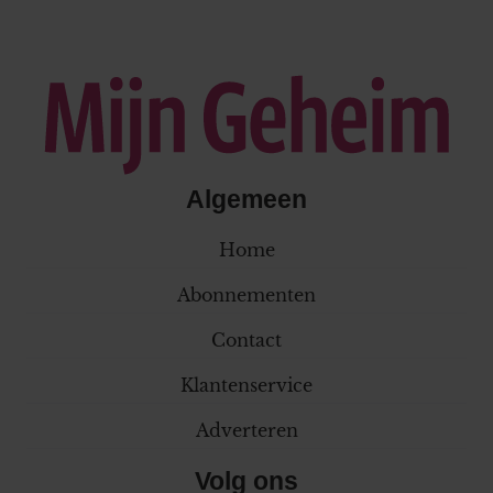
Algemeen
Home
Abonnementen
Contact
Klantenservice
Adverteren
Volg ons