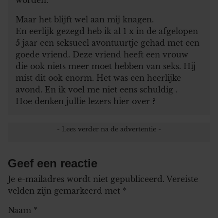
Maar het blijft wel aan mij knagen.
En eerlijk gezegd heb ik al 1 x in de afgelopen
5 jaar een seksueel avontuurtje gehad met een
goede vriend. Deze vriend heeft een vrouw
die ook niets meer moet hebben van seks. Hij
mist dit ook enorm. Het was een heerlijke
avond. En ik voel me niet eens schuldig .
Hoe denken jullie lezers hier over ?
Geef een reactie
Je e-mailadres wordt niet gepubliceerd.
Vereiste
velden zijn gemarkeerd met
*
Naam
*