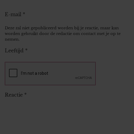
E-mail
*
Deze zal niet gepubliceerd worden bij je reactie, maar kan
worden gebruikt door de redactie om contact met je op te
nemen.
Leeftijd
*
Reactie
*