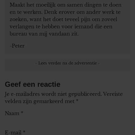
Maakt het moeilijk om samen dingen te doen
en te werken. Denk erover om ander werk te
zoeken, want het doet teveel pijn om zoveel
verlangen te hebben voor iemand die een
bureau van mij vandaan zit.
-Peter
Geef een reactie
Je e-mailadres wordt niet gepubliceerd.
Vereiste
velden zijn gemarkeerd met
*
Naam
*
E-mail
*