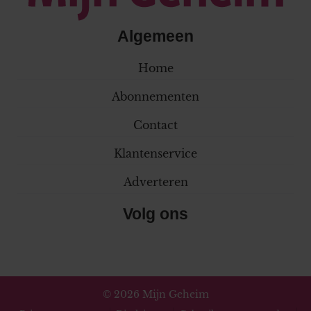
Algemeen
Home
Abonnementen
Contact
Klantenservice
Adverteren
Volg ons
© 2026 Mijn Geheim