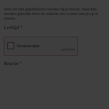
Deze zal niet gepubliceerd worden bij je reactie, maar kan
worden gebruikt door de redactie om contact met je op te
nemen.
Leeftijd
*
Reactie
*