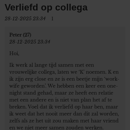
Verliefd op collega
28-12-2025 23:34
1
Peter (27)
28-12-2025 23:34
Hoi,
Ik werk al lange tijd samen met een
vrouwelijke collega, laten we ‘K’ noemen. K en
ik zijn erg close en ze is een beetje mijn ‘work-
wife geworden’. We hebben een keer een one-
night stand gehad, maar ze heeft een relatie
met een andere en is niet van plan het af te
breken. Voel dat ik verliefd op haar ben, maar
ik weet dat het nooit meer dan dit zal worden,
zelfs als ze het uit zou maken met haar vriend
en we niet meer samen zouden werken.