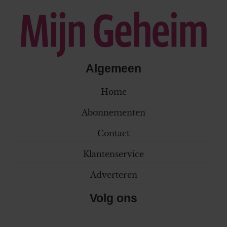
Algemeen
Home
Abonnementen
Contact
Klantenservice
Adverteren
Volg ons