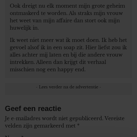
Ook dreigt nu elk moment mijn grote geheim
ontmaskerd te worden. Als straks mijn vrouw
het weet van mijn affaire dan stort ook mijn
huwelijk in.
Ik weet niet meer wat ik moet doen. Ik heb het
gevoel alsof ik in een soap zit. Hier liefst zou ik
alles achter mij laten en bij die andere vrouw
intrekken. Alleen dan krijgt dit verhaal
misschien nog een happy end.
Geef een reactie
Je e-mailadres wordt niet gepubliceerd.
Vereiste
velden zijn gemarkeerd met
*