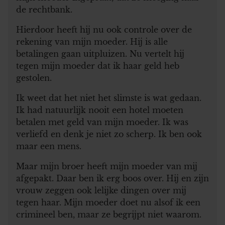
de rechtbank.
Hierdoor heeft hij nu ook controle over de
rekening van mijn moeder. Hij is alle
betalingen gaan uitpluizen. Nu vertelt hij
tegen mijn moeder dat ik haar geld heb
gestolen.
Ik weet dat het niet het slimste is wat gedaan.
Ik had natuurlijk nooit een hotel moeten
betalen met geld van mijn moeder. Ik was
verliefd en denk je niet zo scherp. Ik ben ook
maar een mens.
Maar mijn broer heeft mijn moeder van mij
afgepakt. Daar ben ik erg boos over. Hij en zijn
vrouw zeggen ook lelijke dingen over mij
tegen haar. Mijn moeder doet nu alsof ik een
crimineel ben, maar ze begrijpt niet waarom.