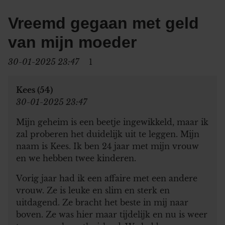
Vreemd gegaan met geld
van mijn moeder
30-01-2025 23:47
1
Kees (54)
30-01-2025 23:47
Mijn geheim is een beetje ingewikkeld, maar ik
zal proberen het duidelijk uit te leggen. Mijn
naam is Kees. Ik ben 24 jaar met mijn vrouw
en we hebben twee kinderen.
Vorig jaar had ik een affaire met een andere
vrouw. Ze is leuke en slim en sterk en
uitdagend. Ze bracht het beste in mij naar
boven. Ze was hier maar tijdelijk en nu is weer