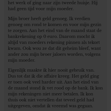
het werk of ging naar zijn tweede huisje. Hij
had geen tijd voor mijn moeder.
Mijn broer heeft geld genoeg. Ik verdien
genoeg om rond te komen en voor mijn gezin
te zorgen. Aan het eind van de maand staat de
bankrekening op 0 euro. Daarom mocht ik
altijd van moeders rekening pinnen als tekort
kwam. Ook wou ze dat dit geheim bleef, want
ander zou mijn broer jaloers worden, volgens
mijn moeder.
Eigenlijk maakte ik hier nooit gebruik van.
Dus tot dat ik die affaire kreeg. Het geld ging
er toen ook veel harder uit. Aan het eind van
de maand stond ik vet rood op de bank. Ik kon
mijn rekeningen niet meer betalen. Ik kon
thuis ook niet vertellen dat teveel geld had
uitgegeven, omdat ik vreemd was gegaan.