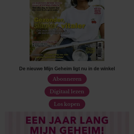
De nieuwe Mijn Geheim ligt nu in de winkel
Abonneren
Digitaal lezen
Los kopen