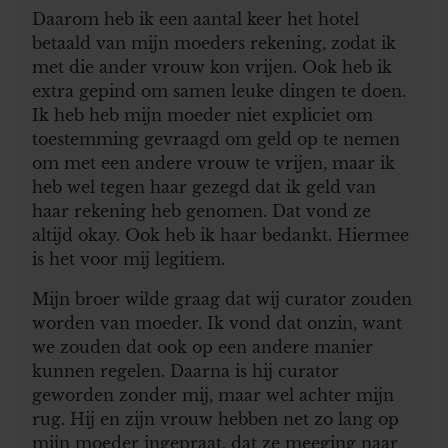
Daarom heb ik een aantal keer het hotel
betaald van mijn moeders rekening, zodat ik
met die ander vrouw kon vrijen. Ook heb ik
extra gepind om samen leuke dingen te doen.
Ik heb heb mijn moeder niet expliciet om
toestemming gevraagd om geld op te nemen
om met een andere vrouw te vrijen, maar ik
heb wel tegen haar gezegd dat ik geld van
haar rekening heb genomen. Dat vond ze
altijd okay. Ook heb ik haar bedankt. Hiermee
is het voor mij legitiem.
Mijn broer wilde graag dat wij curator zouden
worden van moeder. Ik vond dat onzin, want
we zouden dat ook op een andere manier
kunnen regelen. Daarna is hij curator
geworden zonder mij, maar wel achter mijn
rug. Hij en zijn vrouw hebben net zo lang op
mijn moeder ingepraat, dat ze meeging naar