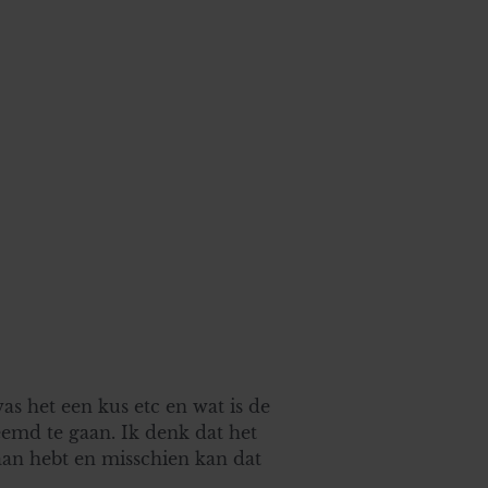
as het een kus etc en wat is de
emd te gaan. Ik denk dat het
daan hebt en misschien kan dat