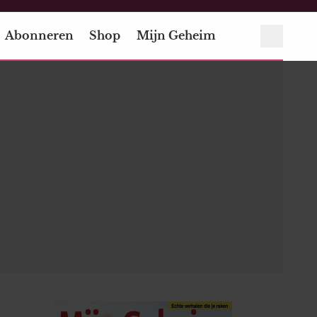
Abonneren
Shop
Mijn Geheim