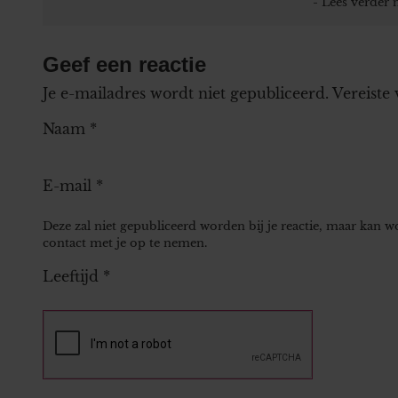
Geef een reactie
Je e-mailadres wordt niet gepubliceerd.
Vereiste
Naam
*
E-mail
*
Deze zal niet gepubliceerd worden bij je reactie, maar kan 
contact met je op te nemen.
Leeftijd
*