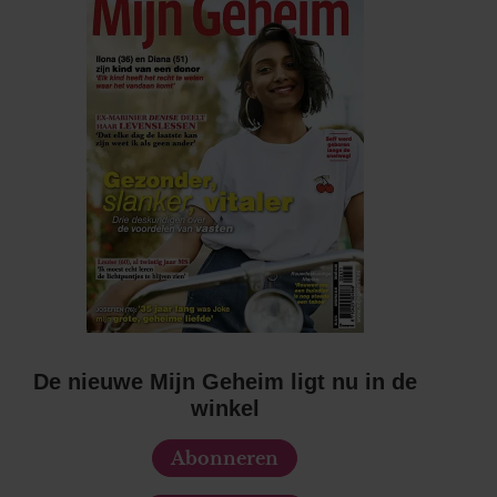
De nieuwe Mijn Geheim ligt nu in de
winkel
Abonneren