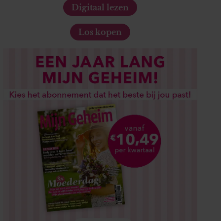
Digitaal lezen
Los kopen