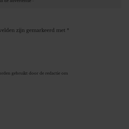
 velden zijn gemarkeerd met
*
worden gebruikt door de redactie om