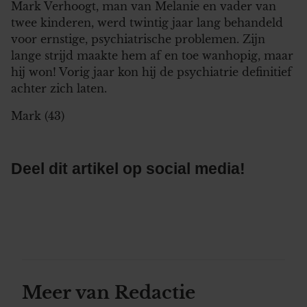
Mark Verhoogt, man van Melanie en vader van
twee kinderen, werd twintig jaar lang behandeld
voor ernstige, psychiatrische problemen. Zijn
lange strijd maakte hem af en toe wanhopig, maar
hij won! Vorig jaar kon hij de psychiatrie definitief
achter zich laten.
Mark (43)
Deel dit artikel op social media!
Meer van Redactie