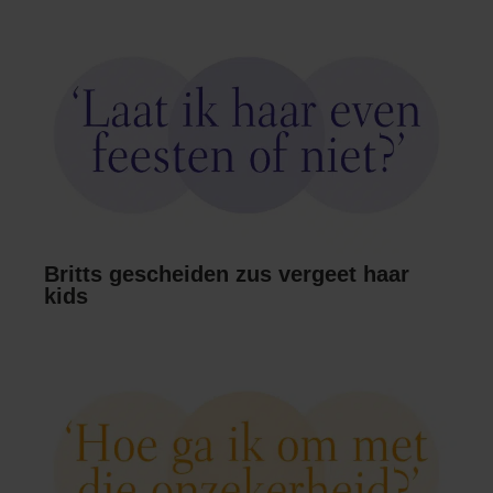
Britts gescheiden zus vergeet haar
kids