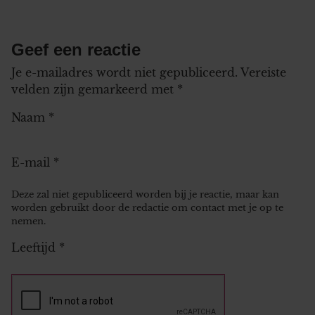
Geef een reactie
Je e-mailadres wordt niet gepubliceerd.
Vereiste
velden zijn gemarkeerd met
*
Naam
*
E-mail
*
Deze zal niet gepubliceerd worden bij je reactie, maar kan
worden gebruikt door de redactie om contact met je op te
nemen.
Leeftijd
*