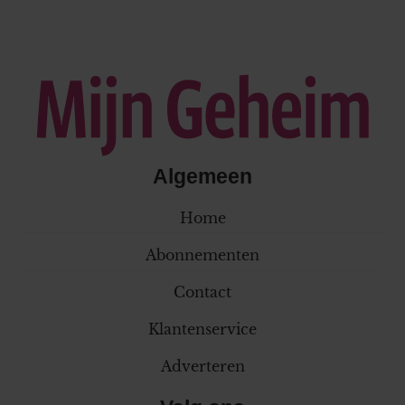
Algemeen
Home
Abonnementen
Contact
Klantenservice
Adverteren