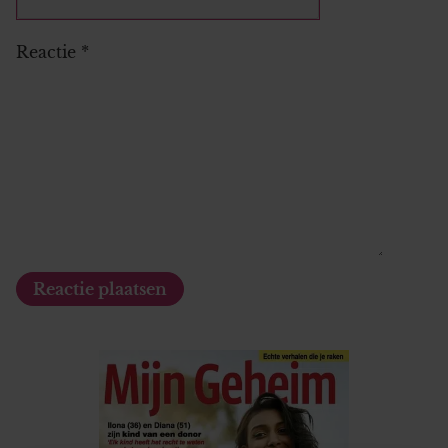
Reactie
*