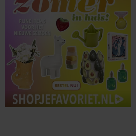
gebruiken.