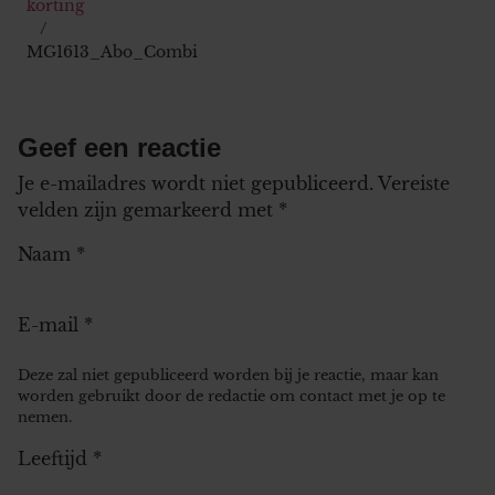
korting
MG1613_Abo_Combi
Geef een reactie
Je e-mailadres wordt niet gepubliceerd.
Vereiste
velden zijn gemarkeerd met
*
Naam
*
E-mail
*
Deze zal niet gepubliceerd worden bij je reactie, maar kan
worden gebruikt door de redactie om contact met je op te
nemen.
Leeftijd
*