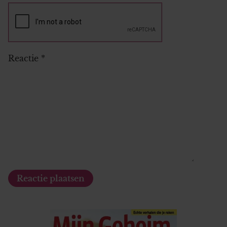
Reactie
*