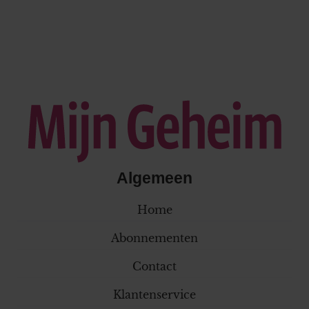
Algemeen
Home
Abonnementen
Contact
Klantenservice