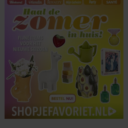
gaat akkoord met onze cookies als u onze website blijft
gebruiken.