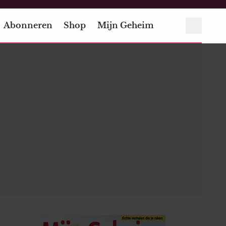
Abonneren
Shop
Mijn Geheim