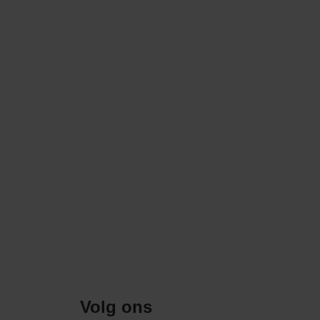
Volg ons