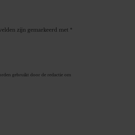
 velden zijn gemarkeerd met
*
worden gebruikt door de redactie om