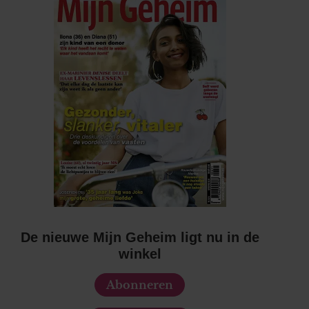
De nieuwe Mijn Geheim ligt nu in de
winkel
Abonneren