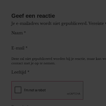
Geef een reactie
Je e-mailadres wordt niet gepubliceerd.
Vereiste
Naam
*
E-mail
*
Deze zal niet gepubliceerd worden bij je reactie, maar kan 
contact met je op te nemen.
Leeftijd
*