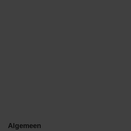
Algemeen