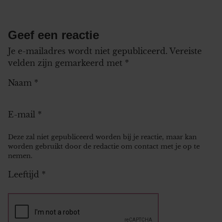
Geef een reactie
Je e-mailadres wordt niet gepubliceerd.
Vereiste
velden zijn gemarkeerd met
*
Naam
*
E-mail
*
Deze zal niet gepubliceerd worden bij je reactie, maar kan
worden gebruikt door de redactie om contact met je op te
nemen.
Leeftijd
*