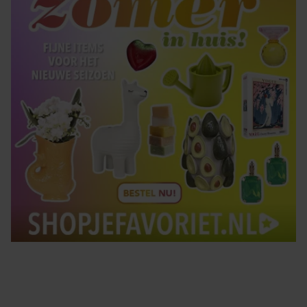
gebruiken.