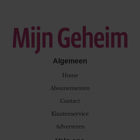
Algemeen
Home
Abonnementen
Contact
Klantenservice
Adverteren