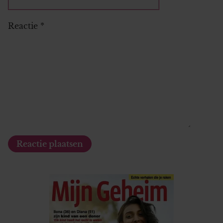
Reactie
*