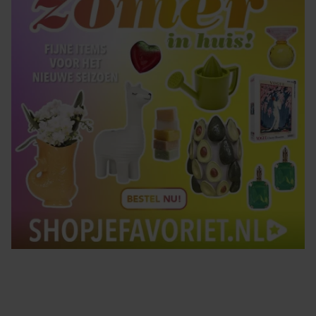
gebruiken.