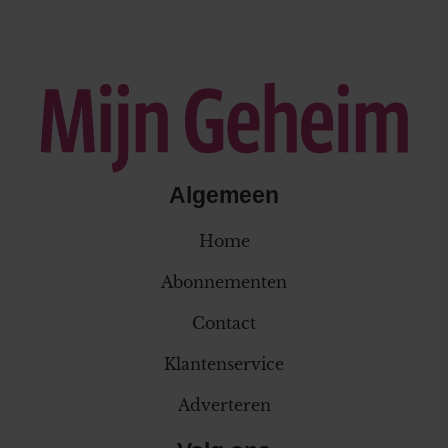
Algemeen
Home
Abonnementen
Contact
Klantenservice
Adverteren