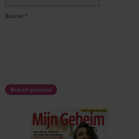
Reactie
*