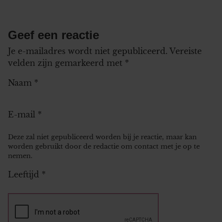
Geef een reactie
Je e-mailadres wordt niet gepubliceerd.
Vereiste
velden zijn gemarkeerd met
*
Naam
*
E-mail
*
Deze zal niet gepubliceerd worden bij je reactie, maar kan
worden gebruikt door de redactie om contact met je op te
nemen.
Leeftijd
*