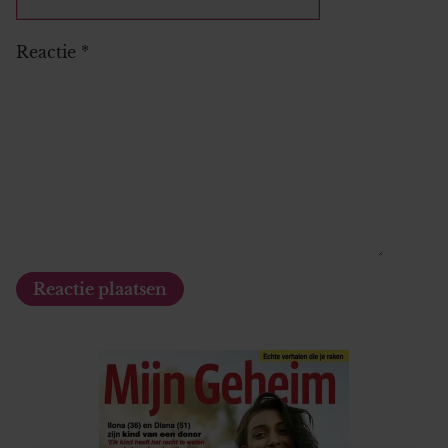
Reactie
*