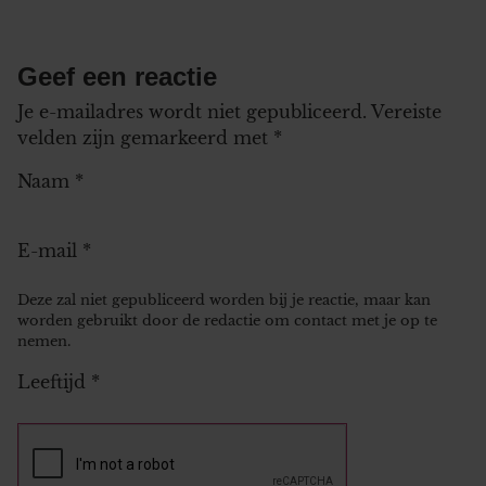
Geef een reactie
Je e-mailadres wordt niet gepubliceerd.
Vereiste
velden zijn gemarkeerd met
*
Naam
*
E-mail
*
Deze zal niet gepubliceerd worden bij je reactie, maar kan
worden gebruikt door de redactie om contact met je op te
nemen.
Leeftijd
*