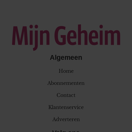
Algemeen
Home
Abonnementen
Contact
Klantenservice
Adverteren