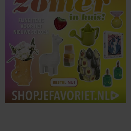
gebruiken.