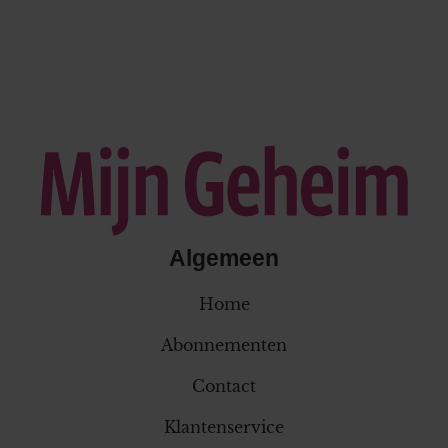
Algemeen
Home
Abonnementen
Contact
Klantenservice