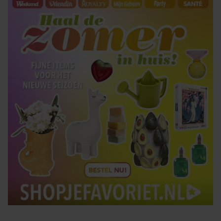
gaat akkoord met onze cookies als u onze website blijft
gebruiken.