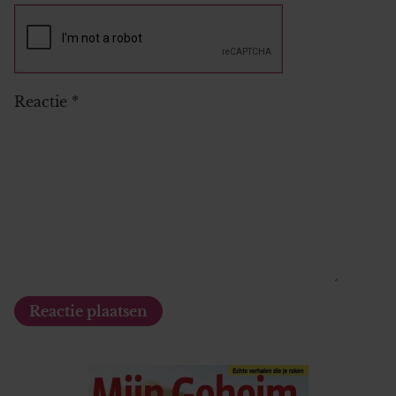
Reactie
*