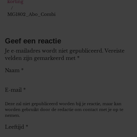
korting
MG1802_Abo_Combi
Geef een reactie
Je e-mailadres wordt niet gepubliceerd.
Vereiste
velden zijn gemarkeerd met
*
Naam
*
E-mail
*
Deze zal niet gepubliceerd worden bij je reactie, maar kan
worden gebruikt door de redactie om contact met je op te
nemen.
Leeftijd
*