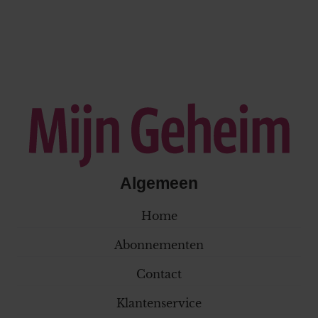
Algemeen
Home
Abonnementen
Contact
Klantenservice