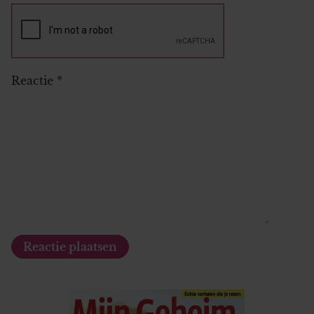
Reactie
*