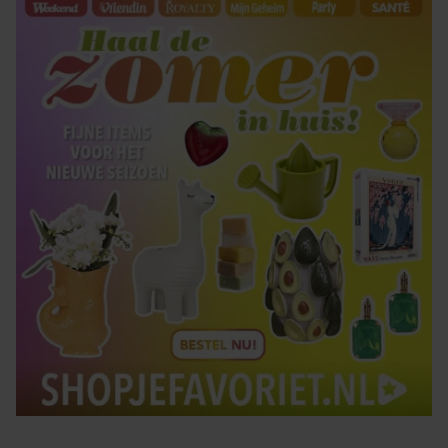
gaat akkoord met onze cookies als u onze website blijft
gebruiken.