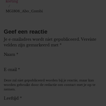
korting
MG1808_Abo_Combi
Geef een reactie
Je e-mailadres wordt niet gepubliceerd.
Vereiste
velden zijn gemarkeerd met
*
Naam
*
E-mail
*
Deze zal niet gepubliceerd worden bij je reactie, maar kan
worden gebruikt door de redactie om contact met je op te
nemen.
Leeftijd
*