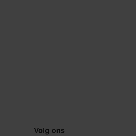
Volg ons