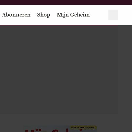
Abonneren
Shop
Mijn Geheim