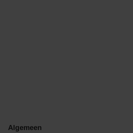
Algemeen