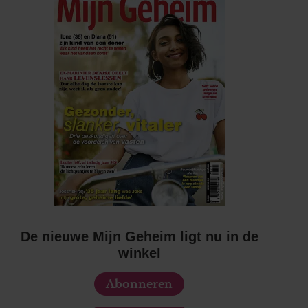
De nieuwe Mijn Geheim ligt nu in de
winkel
Abonneren