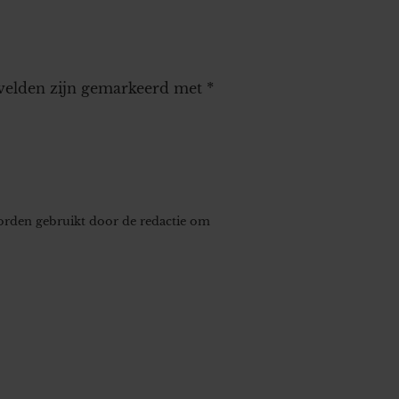
 velden zijn gemarkeerd met
*
worden gebruikt door de redactie om