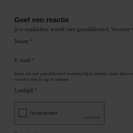
Geef een reactie
Je e-mailadres wordt niet gepubliceerd.
Vereiste
Naam
*
E-mail
*
Deze zal niet gepubliceerd worden bij je reactie, maar kan 
contact met je op te nemen.
Leeftijd
*