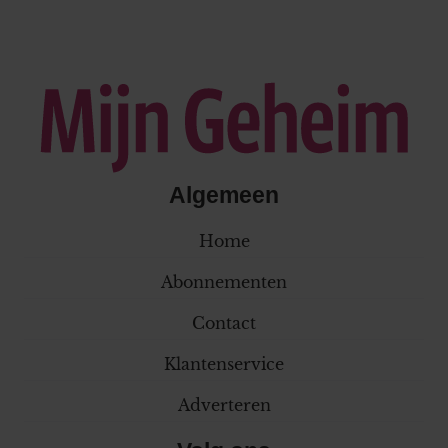
Algemeen
Home
Abonnementen
Contact
Klantenservice
Adverteren