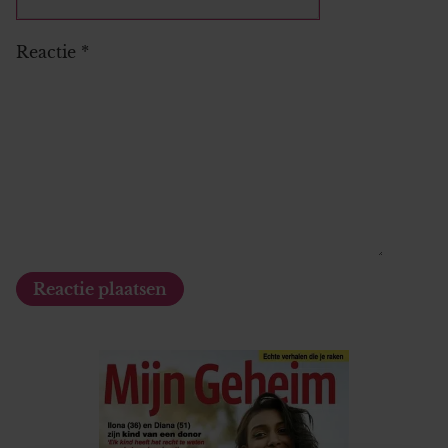
Reactie
*