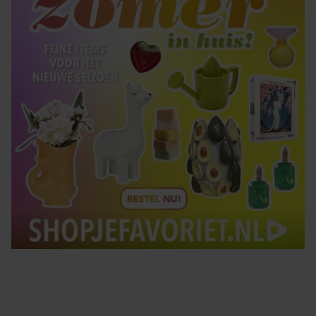
gebruiken.