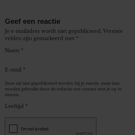
Geef een reactie
Je e-mailadres wordt niet gepubliceerd.
Vereiste
velden zijn gemarkeerd met
*
Naam
*
E-mail
*
Deze zal niet gepubliceerd worden bij je reactie, maar kan
worden gebruikt door de redactie om contact met je op te
nemen.
Leeftijd
*