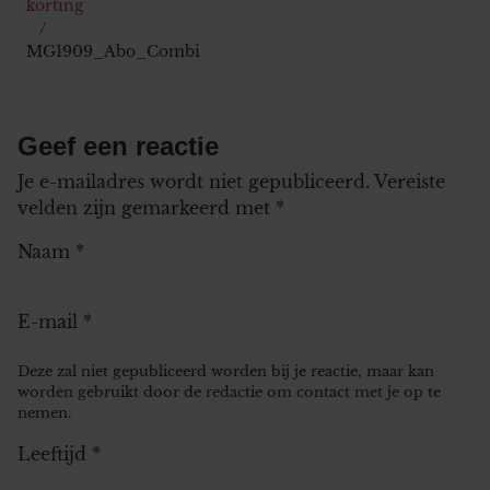
korting
MG1909_Abo_Combi
Geef een reactie
Je e-mailadres wordt niet gepubliceerd.
Vereiste
velden zijn gemarkeerd met
*
Naam
*
E-mail
*
Deze zal niet gepubliceerd worden bij je reactie, maar kan
worden gebruikt door de redactie om contact met je op te
nemen.
Leeftijd
*