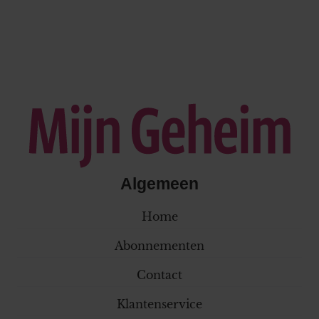
Algemeen
Home
Abonnementen
Contact
Klantenservice