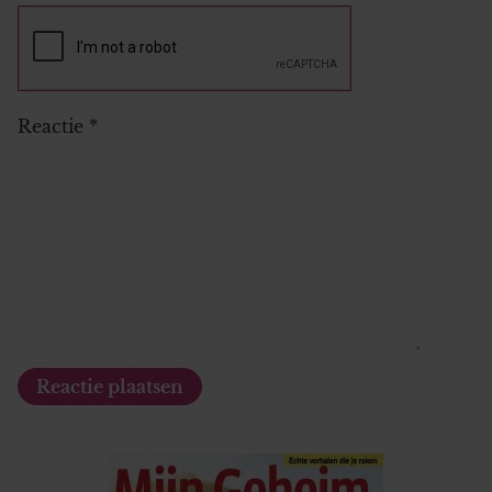
Reactie
*