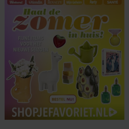
gaat akkoord met onze cookies als u onze website blijft
gebruiken.