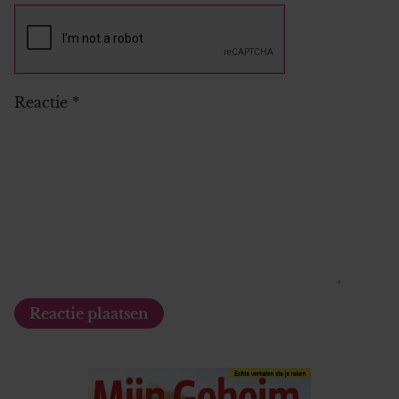
Reactie
*