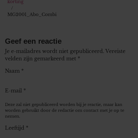
korting
MG2001_Abo_Combi
Geef een reactie
Je e-mailadres wordt niet gepubliceerd.
Vereiste
velden zijn gemarkeerd met
*
Naam
*
E-mail
*
Deze zal niet gepubliceerd worden bij je reactie, maar kan
worden gebruikt door de redactie om contact met je op te
nemen.
Leeftijd
*