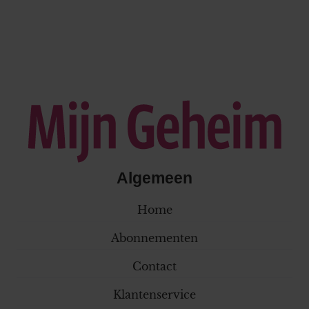
Algemeen
Home
Abonnementen
Contact
Klantenservice