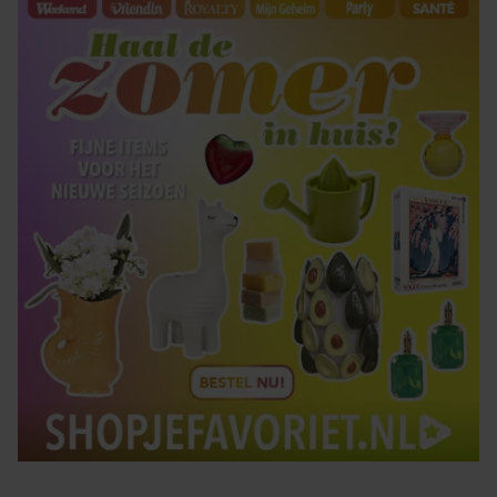
gaat akkoord met onze cookies als u onze website blijft
gebruiken.