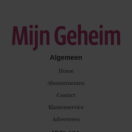
Algemeen
Home
Abonnementen
Contact
Klantenservice
Adverteren