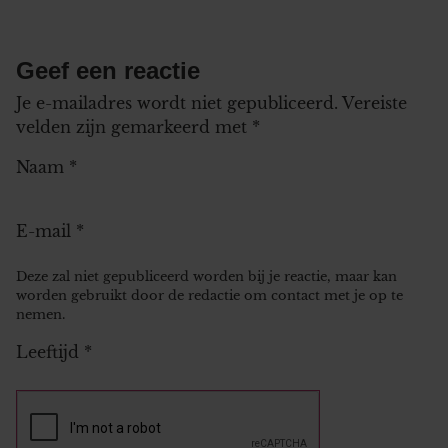
Geef een reactie
Je e-mailadres wordt niet gepubliceerd.
Vereiste
velden zijn gemarkeerd met
*
Naam
*
E-mail
*
Deze zal niet gepubliceerd worden bij je reactie, maar kan
worden gebruikt door de redactie om contact met je op te
nemen.
Leeftijd
*