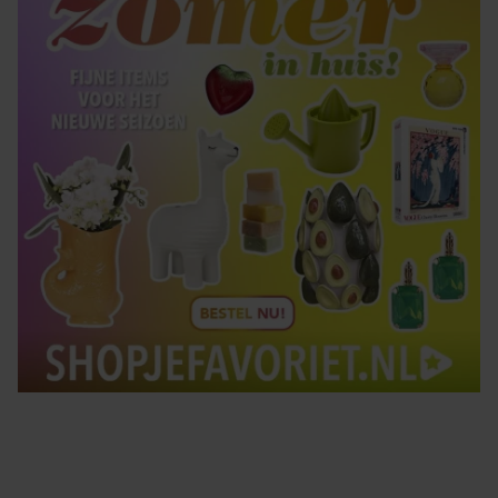
gebruiken.