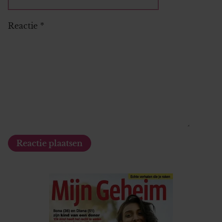
Reactie
*