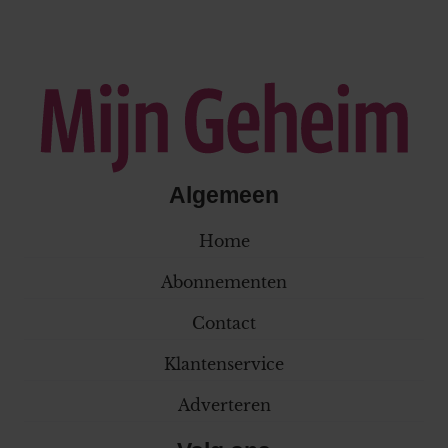
Algemeen
Home
Abonnementen
Contact
Klantenservice
Adverteren