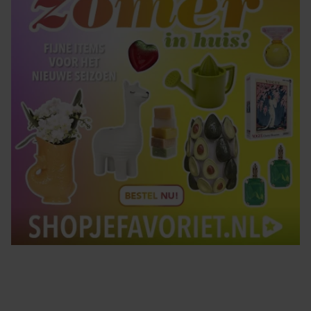
gebruiken.