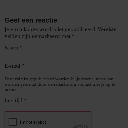
Geef een reactie
Je e-mailadres wordt niet gepubliceerd.
Vereiste
velden zijn gemarkeerd met
*
Naam
*
E-mail
*
Deze zal niet gepubliceerd worden bij je reactie, maar kan
worden gebruikt door de redactie om contact met je op te
nemen.
Leeftijd
*