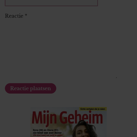
Reactie
*