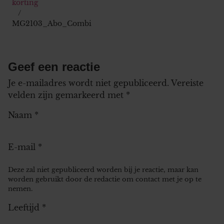
korting
MG2103_Abo_Combi
Geef een reactie
Je e-mailadres wordt niet gepubliceerd.
Vereiste
velden zijn gemarkeerd met
*
Naam
*
E-mail
*
Deze zal niet gepubliceerd worden bij je reactie, maar kan
worden gebruikt door de redactie om contact met je op te
nemen.
Leeftijd
*