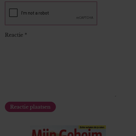
Reactie
*