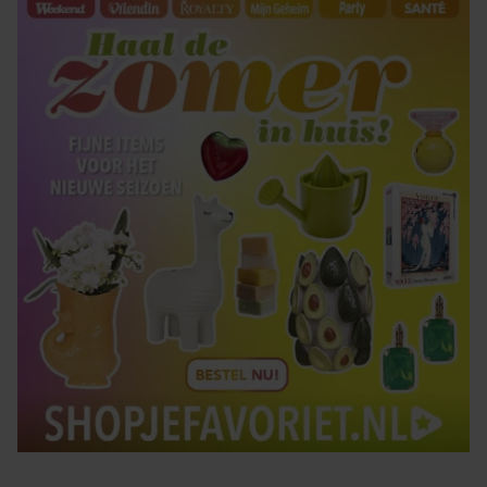
gaat akkoord met onze cookies als u onze website blijft
gebruiken.