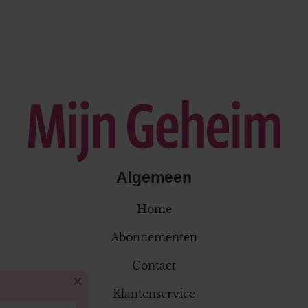
Algemeen
Home
Abonnementen
Contact
Klantenservice