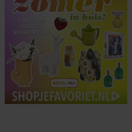
gebruiken.