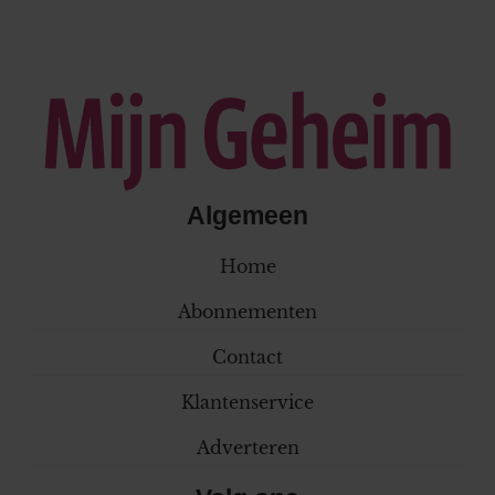
Algemeen
Home
Abonnementen
Contact
Klantenservice
Adverteren