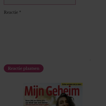
Reactie
*