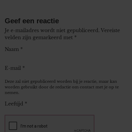
Geef een reactie
Je e-mailadres wordt niet gepubliceerd.
Vereiste
velden zijn gemarkeerd met
*
Naam
*
E-mail
*
Deze zal niet gepubliceerd worden bij je reactie, maar kan
worden gebruikt door de redactie om contact met je op te
nemen.
Leeftijd
*